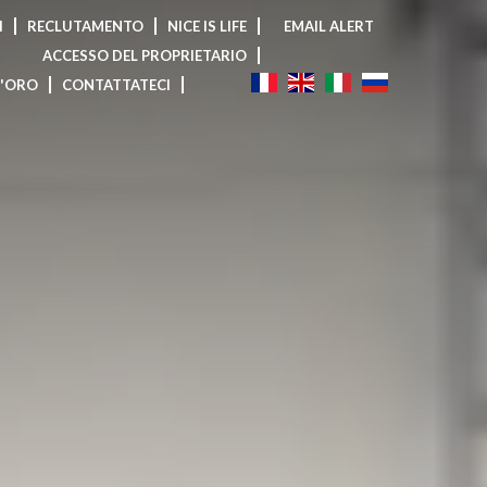
I
RECLUTAMENTO
NICE IS LIFE
EMAIL ALERT
ACCESSO DEL PROPRIETARIO
D'ORO
CONTATTATECI