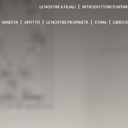
LE NOSTRE 6 FILIALI
INTRODUTTORI D'AFFAR
VENDITA
AFFITTO
LE NOSTRE PROPRIETÀ
STIMA
LIBRO 