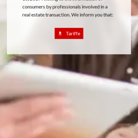
consumers by professionals involved in a
real estate transaction. We inform you that:
Tariffe