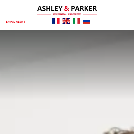
EMAIL ALERT