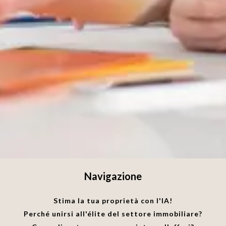
Navigazione
Stima la tua proprietà con l'IA!
Perché unirsi all'élite del settore immobiliare?