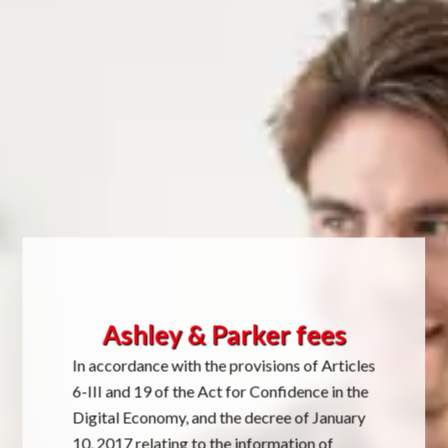
Ashley & Parker fees
In accordance with the provisions of Articles
6-III and 19 of the Act for Confidence in the
Digital Economy, and the decree of January
10, 2017 relating to the information of