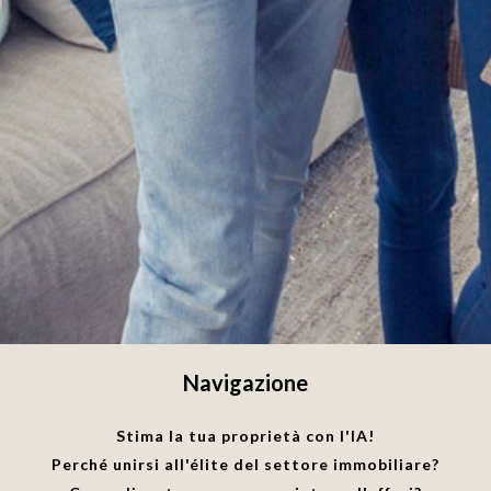
Navigazione
Stima la tua proprietà con l'IA!
Perché unirsi all'élite del settore immobiliare?