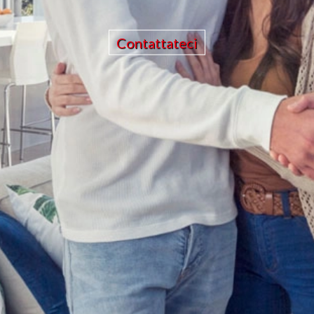
Contattateci