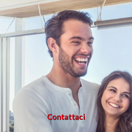
Contattaci