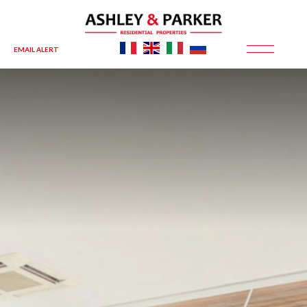
EMAIL ALERT