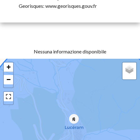
Georisques: www.georisques.gouv.fr
Nessuna informazione disponibile
+
−