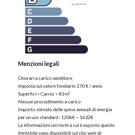
Menzioni legali
Onorari a carico venditore
Imposta sul valore fondiario
270 € / anno
Superfici « Carrez »
83 m²
Nessun procedimento a carico
Importo stimato delle spese annuali di energia
per un uso standard : 1206€ ~ 1632€
Le informazioni sui rischi a cui è esposto questo
immobile sono disponibili sul sito web di