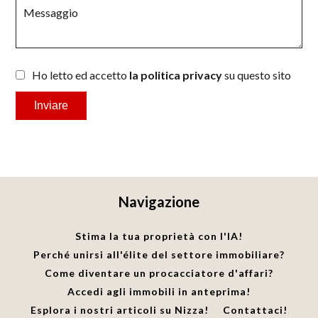
Ho letto ed accetto
la politica privacy
su questo sito
Inviare
Navigazione
Stima la tua proprietà con l'IA!
Perché unirsi all'élite del settore immobiliare?
Come diventare un procacciatore d'affari?
Accedi agli immobili in anteprima!
Esplora i nostri articoli su Nizza!
Contattaci!