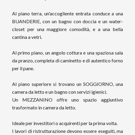
Al piano terra, un'accogliente entrata conduce a una
BUANDERIE, con un bagno con doccia e un water-
closet per una maggiore comodità, e a una bella
cantina a vetri.
Al primo piano, un angolo cottura e una spaziosa sala
da pranzo, completa di caminetto e di autentico forno
per il pane.
Al piano superiore si trovano un SOGGIORNO, una
camera da letto e un bagno con servizi igienici.
Un MEZZANINO offre uno spazio aggiuntivo
trasformato in camera da letto.
Ideale per investitori o acquirenti per la prima volta.
I lavori di ristrutturazione devono essere eseguiti, ma