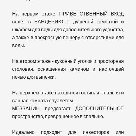
На первом этаже, ПРИВЕТСТВЕННЫЙ ВХОД
ведет в БАНДЕРИЮ, с душевой комнатой и
шкафом для воды для дополнительного удобства,
а также в прекрасную пещеру с отверстиями для
воды.
На втором этаже - кухонный уголок и просторная
столовая, оснащенная камином и настоящей
печью для выпечки.
На верхнем этаже находятся гостиная, спальня и
ванная комната с туалетом.
МЕЗЗАНИН предлагает ДОПОЛНИТЕЛЬНОЕ
пространство, превращенное в спальню.
Идеально подходит для инвесторов или