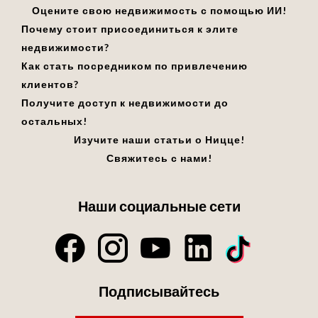
Оцените свою недвижимость с помощью ИИ!
Почему стоит присоединиться к элите
недвижимости?
Как стать посредником по привлечению
клиентов?
Получите доступ к недвижимости до
остальных!
Изучите наши статьи о Ницце!
Свяжитесь с нами!
Наши социальные сети
Подписывайтесь