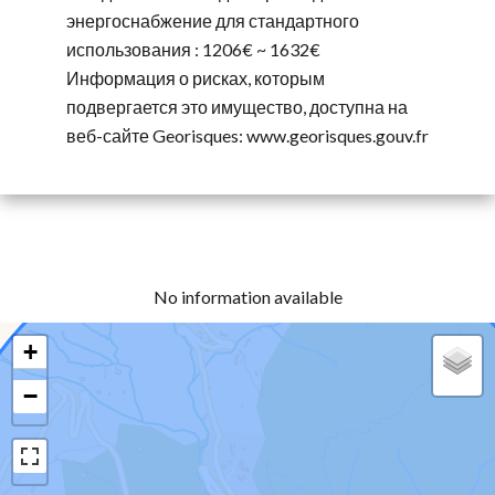
энергоснабжение для стандартного
использования : 1206€ ~ 1632€
Информация о рисках, которым
подвергается это имущество, доступна на
веб-сайте Georisques: www.georisques.gouv.fr
No information available
+
−