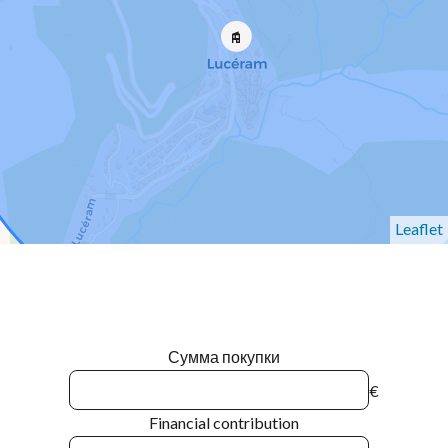
Leaflet
Сумма покупки
€
Financial contribution