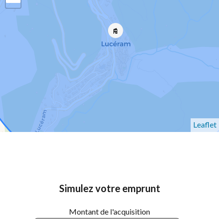
Leaflet
Simulez votre emprunt
Montant de l'acquisition