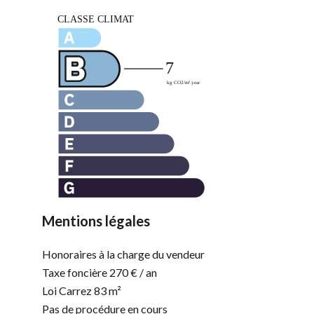
Mentions légales
Honoraires à la charge du vendeur
Taxe foncière
270 € / an
Loi Carrez
83 m²
Pas de procédure en cours