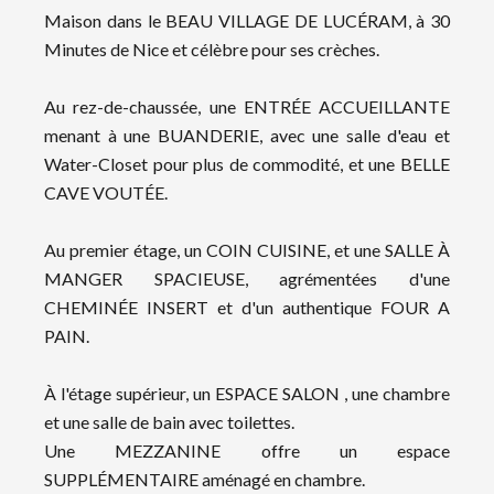
Maison dans le BEAU VILLAGE DE LUCÉRAM, à 30
Minutes de Nice et célèbre pour ses crèches.
Au rez-de-chaussée, une ENTRÉE ACCUEILLANTE
menant à une BUANDERIE, avec une salle d'eau et
Water-Closet pour plus de commodité, et une BELLE
CAVE VOUTÉE.
Au premier étage, un COIN CUISINE, et une SALLE À
MANGER SPACIEUSE, agrémentées d'une
CHEMINÉE INSERT et d'un authentique FOUR A
PAIN.
À l'étage supérieur, un ESPACE SALON , une chambre
et une salle de bain avec toilettes.
Une MEZZANINE offre un espace
SUPPLÉMENTAIRE aménagé en chambre.