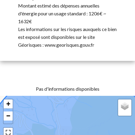
Montant estimé des dépenses annuelles
d'énergie pour un usage standard : 1206€ ~
1632€
Les informations sur les risques auxquels ce bien
est exposé sont disponibles sur le site
Géorisques : www.georisques.gouv.fr
Pas d'informations disponibles
+
−