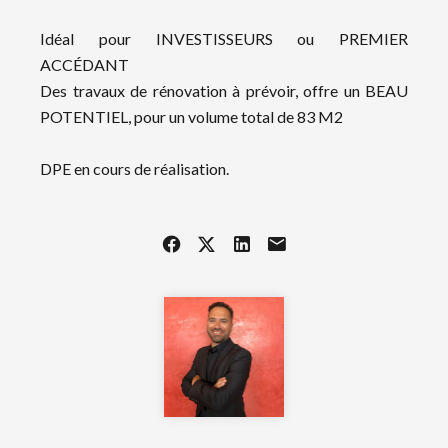
Idéal pour INVESTISSEURS ou PREMIER
ACCÉDANT
Des travaux de rénovation à prévoir, offre un BEAU
POTENTIEL, pour un volume total de 83 M2
DPE en cours de réalisation.