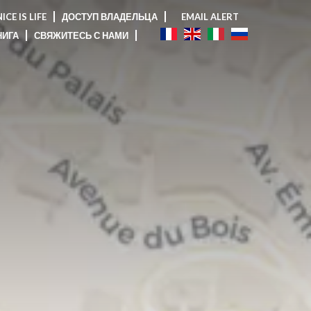
ICE IS LIFE
ДОСТУП ВЛАДЕЛЬЦА
EMAIL ALERT
НИГА
СВЯЖИТЕСЬ С НАМИ