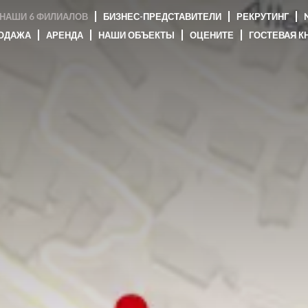
НАШИ 6 ФИЛИАЛОВ
БИЗНЕС-ПРЕДСТАВИТЕЛИ
РЕКРУТИНГ
N
ОДАЖА
АРЕНДА
НАШИ ОБЪЕКТЫ
ОЦЕНИТЕ
ГОСТЕВАЯ К