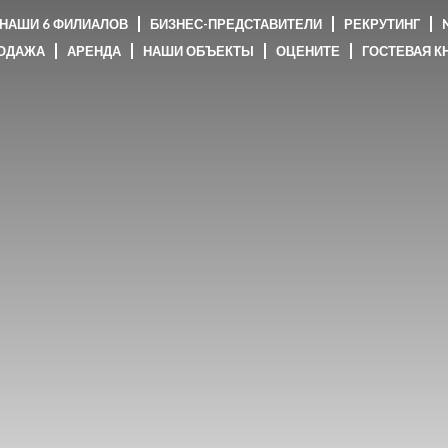
НАШИ 6 ФИЛИАЛОВ
БИЗНЕС-ПРЕДСТАВИТЕЛИ
РЕКРУТИНГ
N
ОДАЖА
АРЕНДА
НАШИ ОБЪЕКТЫ
ОЦЕНИТЕ
ГОСТЕВАЯ К