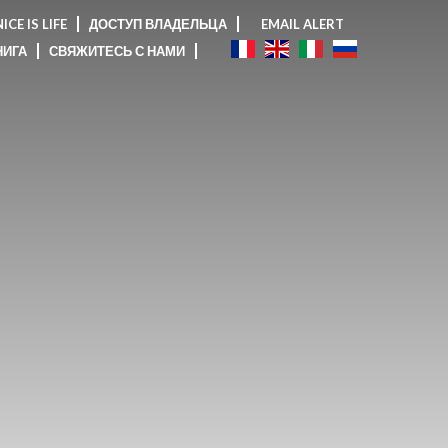
ICE IS LIFE
ДОСТУП ВЛАДЕЛЬЦА
EMAIL ALERT
НИГА
СВЯЖИТЕСЬ С НАМИ