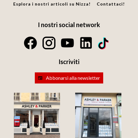
Esplora i nostri articoli su Nizza!
Contattaci!
I nostri social network
Iscriviti
Abbonarsi alla newsletter