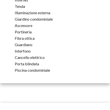
Tenda
Illuminazione esterna
Giardino condominiale
Ascensore
Portineria
Fibra ottica
Guardiano
Interfono
Cancello elettrico
Porta blindata
Piscina condominiale