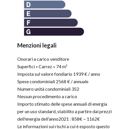
Menzioni legali
Onorari a carico venditore
Superfici « Carrez »
74 m²
Imposta sul valore fondiario
1939 € / anno
Spese condominiali
2568 € / annuale
Numero unità condominiali
352
Nessun procedimento a carico
Importo stimato delle spese annuali di energia
per un uso standard, stabilito a partire dai prezzi
dell'energia dell'anno2021 : 858€ ~ 1162€
Le informazioni sui rischi a cui è esposto questo