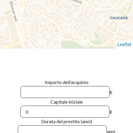
Leaflet
Importo dell'acquisto
€
Capitale iniziale
€
Durata del prestito (anni)
anni