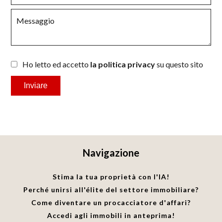
Ho letto ed accetto
la politica privacy
su questo sito
Inviare
Navigazione
Stima la tua proprietà con l'IA!
Perché unirsi all'élite del settore immobiliare?
Come diventare un procacciatore d'affari?
Accedi agli immobili in anteprima!