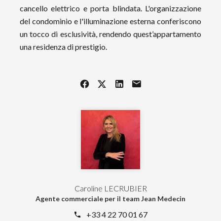
cancello elettrico e porta blindata. L'organizzazione
del condominio e l'illuminazione esterna conferiscono
un tocco di esclusività, rendendo quest’appartamento
una residenza di prestigio.
Caroline LECRUBIER
Agente commerciale per il team Jean Medecin
+33 4 22 70 01 67