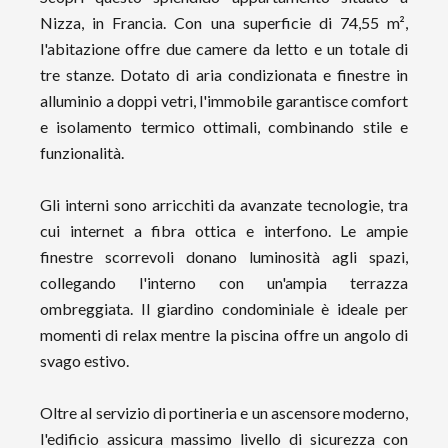
Nizza, in Francia. Con una superficie di 74,55 m²,
l'abitazione offre due camere da letto e un totale di
tre stanze. Dotato di aria condizionata e finestre in
alluminio a doppi vetri, l'immobile garantisce comfort
e isolamento termico ottimali, combinando stile e
funzionalità.
Gli interni sono arricchiti da avanzate tecnologie, tra
cui internet a fibra ottica e interfono. Le ampie
finestre scorrevoli donano luminosità agli spazi,
collegando l'interno con un'ampia terrazza
ombreggiata. Il giardino condominiale è ideale per
momenti di relax mentre la piscina offre un angolo di
svago estivo.
Oltre al servizio di portineria e un ascensore moderno,
l'edificio assicura massimo livello di sicurezza con