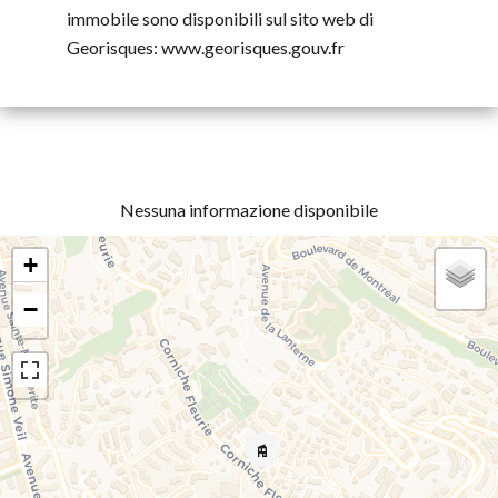
immobile sono disponibili sul sito web di
Georisques: www.georisques.gouv.fr
Nessuna informazione disponibile
+
−