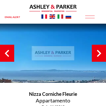
EMAIL ALERT
Nizza
Corniche Fleurie
Appartamento