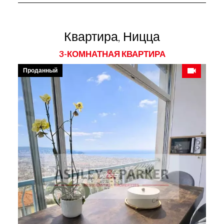
Квартира, Ницца
3-КОМНАТНАЯ КВАРТИРА
Проданный