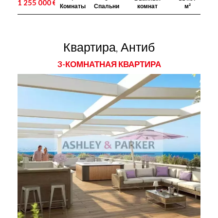
1 255 000 €
Комнаты
Спальни
комнат
м²
Квартира, Антиб
3-КОМНАТНАЯ КВАРТИРА