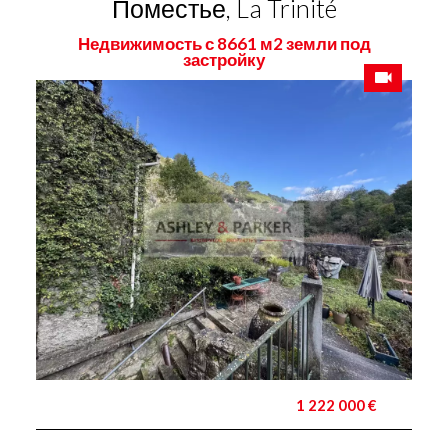
Поместье, La Trinité
Недвижимость с 8661 м2 земли под
застройку
1 222 000 €