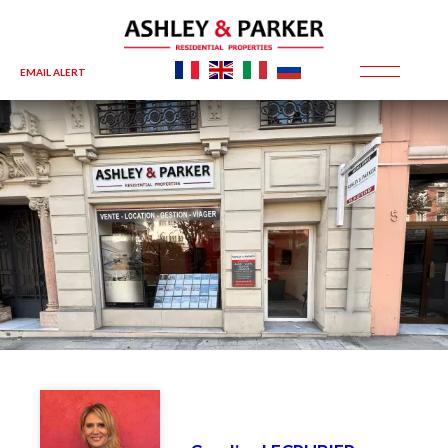
EMAIL ALERT