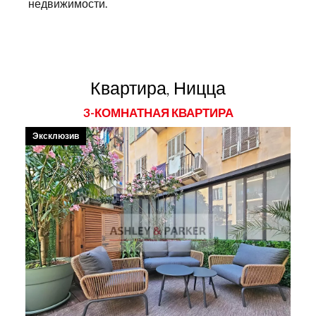
недвижимости.
Квартира, Ницца
3-КОМНАТНАЯ КВАРТИРА
Эксклюзив