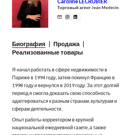
Caroline LECRUBIER
Торговый агент Jean Medecin
Биография
|
Продажа
|
Реализованные товары
Я начал работать в сфере недвижимости в
Париже в 1994 году, затем покинул Францию в
1998 году и вернулся в 2019 году. За этот долгий
период я смогла доказать свою способность
адаптироваться к разным странам, культурам и
сферам деятельности.
Опыт работы корректором в крупной
национальной ежедневной газете, а также