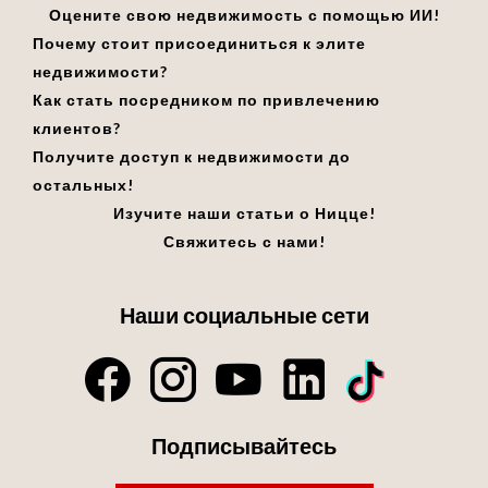
Оцените свою недвижимость с помощью ИИ!
Почему стоит присоединиться к элите
недвижимости?
Как стать посредником по привлечению
клиентов?
Получите доступ к недвижимости до
остальных!
Изучите наши статьи о Ницце!
Свяжитесь с нами!
Наши социальные сети
Подписывайтесь