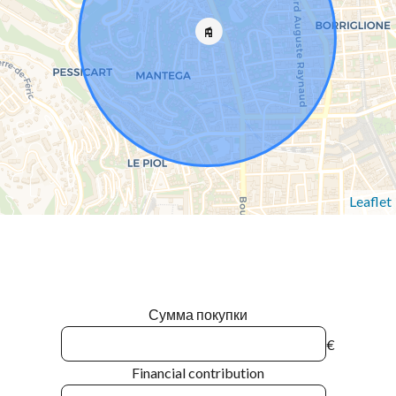
Leaflet
Сумма покупки
€
Financial contribution