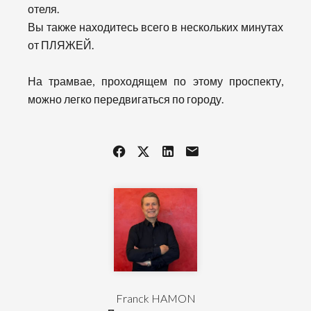
отеля.
Вы также находитесь всего в нескольких минутах
от ПЛЯЖЕЙ.
На трамвае, проходящем по этому проспекту,
можно легко передвигаться по городу.
Franck HAMON