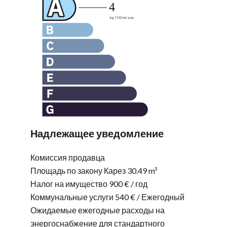
Надлежащее уведомление
Комиссия продавца
Площадь по закону Карез
30.49 m²
Налог на имущество
900 € / год
Коммунальные услуги
540 € / Ежегодный
Ожидаемые ежегодные расходы на
энергоснабжение для стандартного