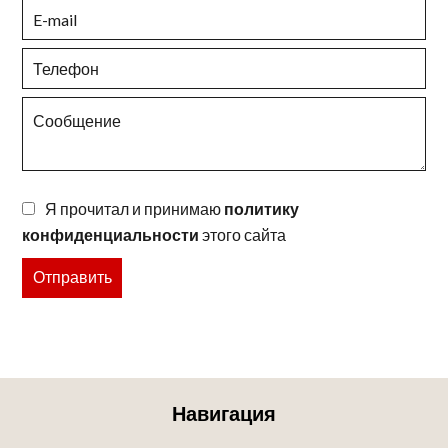
Я прочитал и принимаю
политику
конфиденциальности
этого сайта
Отправить
Навигация