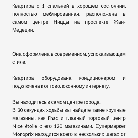
Квартира с 1 спальней в хорошем состоянии,
полностью меблированная, расположена в
самом центре Ниццы на проспекте Жан-
Медецин.
Она оформлена в современном, успокаивающем
стиле.
Квартира оборудована кондиционером и
подключена к оптоволоконному интернету.
Вы находитесь в самом центре города.
В 30 секундах ходьбы вы найдете такие крупные
магазины, как Fnac и главный торговый центр
Nice étoile с его 120 магазинами. Супермаркет
Monoprix находится всего в нескольких шагах от