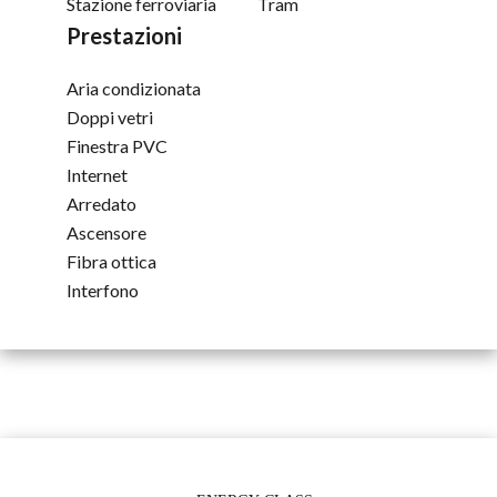
Stazione ferroviaria
Tram
Prestazioni
Aria condizionata
Doppi vetri
Finestra PVC
Internet
Arredato
Ascensore
Fibra ottica
Interfono