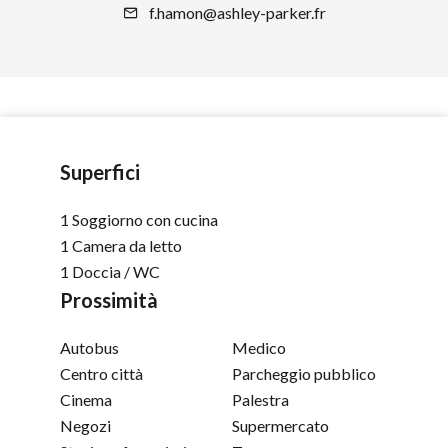
f.hamon@ashley-parker.fr
Superfici
1 Soggiorno con cucina
1 Camera da letto
1 Doccia / WC
Prossimità
Autobus
Medico
Centro città
Parcheggio pubblico
Cinema
Palestra
Negozi
Supermercato