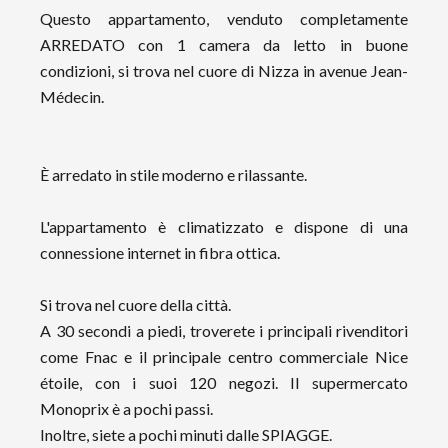
Questo appartamento, venduto completamente
ARREDATO con 1 camera da letto in buone
condizioni, si trova nel cuore di Nizza in avenue Jean-
Médecin.
È arredato in stile moderno e rilassante.
L'appartamento è climatizzato e dispone di una
connessione internet in fibra ottica.
Si trova nel cuore della città.
A 30 secondi a piedi, troverete i principali rivenditori
come Fnac e il principale centro commerciale Nice
étoile, con i suoi 120 negozi. Il supermercato
Monoprix è a pochi passi.
Inoltre, siete a pochi minuti dalle SPIAGGE.