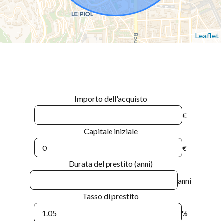
Leaflet
Importo dell'acquisto
€
Capitale iniziale
€
Durata del prestito (anni)
anni
Tasso di prestito
%