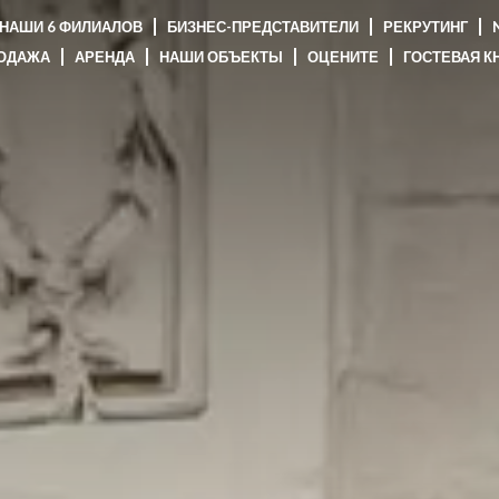
НАШИ 6 ФИЛИАЛОВ
БИЗНЕС-ПРЕДСТАВИТЕЛИ
РЕКРУТИНГ
N
ОДАЖА
АРЕНДА
НАШИ ОБЪЕКТЫ
ОЦЕНИТЕ
ГОСТЕВАЯ К