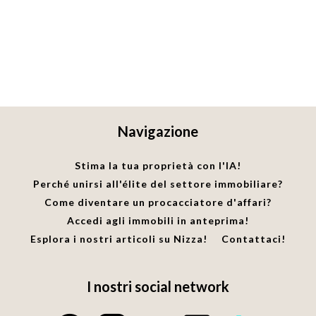
Navigazione
Stima la tua proprietà con l'IA!
Perché unirsi all'élite del settore immobiliare?
Come diventare un procacciatore d'affari?
Accedi agli immobili in anteprima!
Esplora i nostri articoli su Nizza!
Contattaci!
I nostri social network