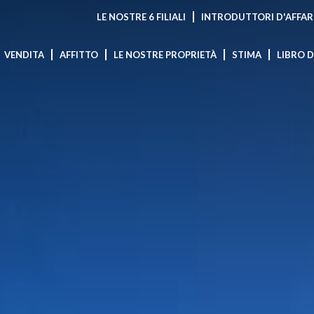
LE NOSTRE 6 FILIALI
INTRODUTTORI D'AFFAR
VENDITA
AFFITTO
LE NOSTRE PROPRIETÀ
STIMA
LIBRO 