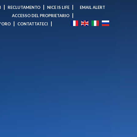
I
RECLUTAMENTO
NICE IS LIFE
EMAIL ALERT
ACCESSO DEL PROPRIETARIO
D'ORO
CONTATTATECI