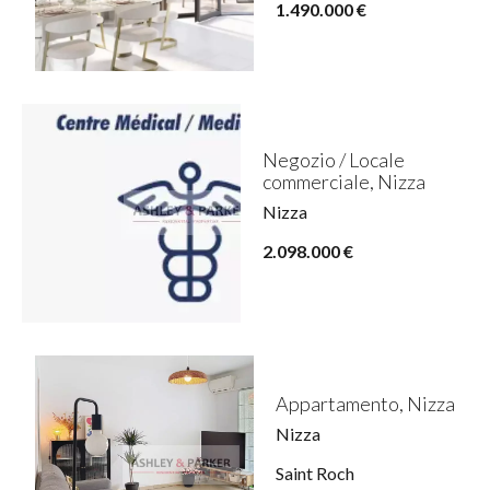
1.490.000 €
Negozio / Locale
commerciale, Nizza
Nizza
2.098.000 €
Appartamento, Nizza
Nizza
Saint Roch