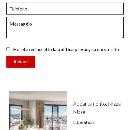
Ho letto ed accetto
la politica privacy
su questo sito
Inviare
Appartamento, Nizza
Nizza
Libération