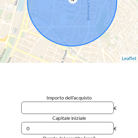
Leaflet
Importo dell'acquisto
€
Capitale iniziale
€