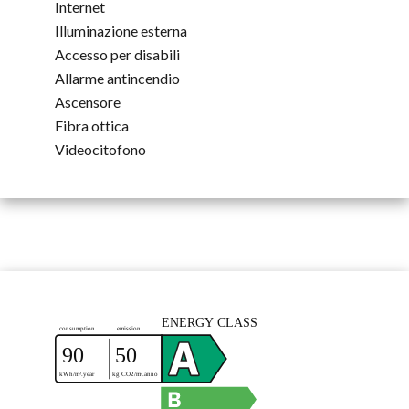
Internet
Illuminazione esterna
Accesso per disabili
Allarme antincendio
Ascensore
Fibra ottica
Videocitofono