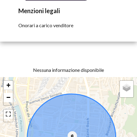
Menzioni legali
Onorari a carico venditore
Nessuna informazione disponibile
+
−