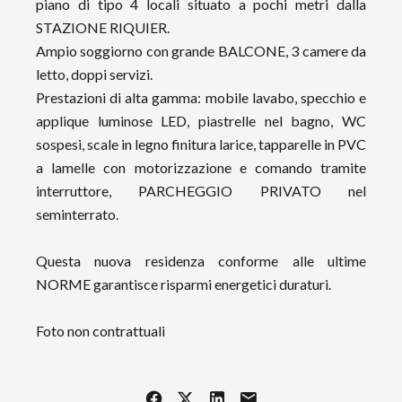
piano di tipo 4 locali situato a pochi metri dalla
STAZIONE RIQUIER.
Ampio soggiorno con grande BALCONE, 3 camere da
letto, doppi servizi.
Prestazioni di alta gamma: mobile lavabo, specchio e
applique luminose LED, piastrelle nel bagno, WC
sospesi, scale in legno finitura larice, tapparelle in PVC
a lamelle con motorizzazione e comando tramite
interruttore, PARCHEGGIO PRIVATO nel
seminterrato.
Questa nuova residenza conforme alle ultime
NORME garantisce risparmi energetici duraturi.
Foto non contrattuali