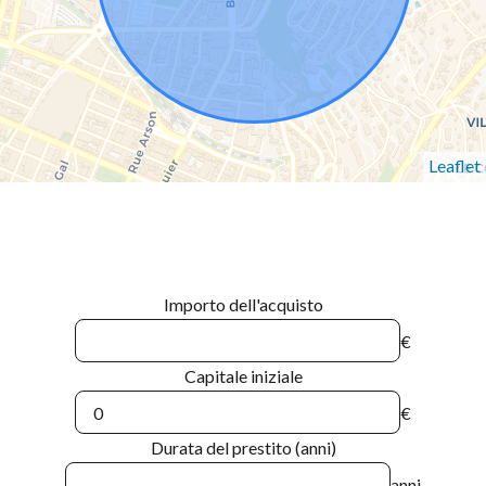
Leaflet
Importo dell'acquisto
€
Capitale iniziale
€
Durata del prestito (anni)
anni