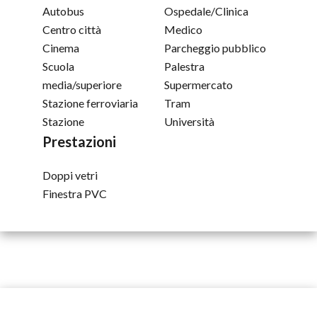
Autobus
Ospedale/Clinica
Centro città
Medico
Cinema
Parcheggio pubblico
Scuola
Palestra
media/superiore
Supermercato
Stazione ferroviaria
Tram
Stazione
Università
Prestazioni
Doppi vetri
Finestra PVC