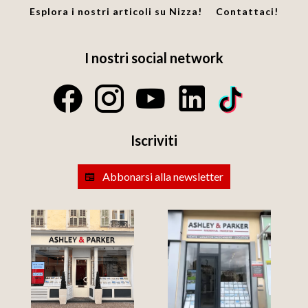
Esplora i nostri articoli su Nizza!
Contattaci!
I nostri social network
Iscriviti
Abbonarsi alla newsletter