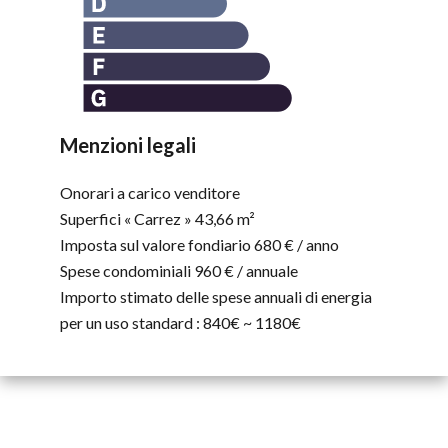
Menzioni legali
Onorari a carico venditore
Superfici « Carrez »
43,66 m²
Imposta sul valore fondiario
680 € / anno
Spese condominiali
960 € / annuale
Importo stimato delle spese annuali di energia
per un uso standard : 840€ ~ 1180€