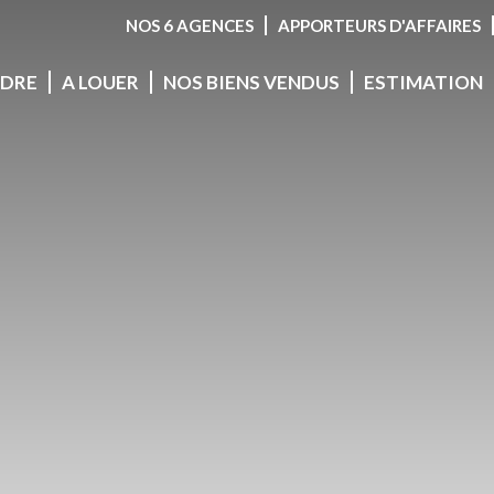
NOS 6 AGENCES
APPORTEURS D'AFFAIRES
NDRE
A LOUER
NOS BIENS VENDUS
ESTIMATION