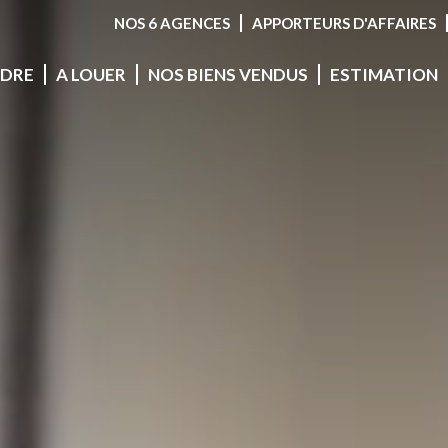
NOS 6 AGENCES
APPORTEURS D'AFFAIRES
NDRE
A LOUER
NOS BIENS VENDUS
ESTIMATION