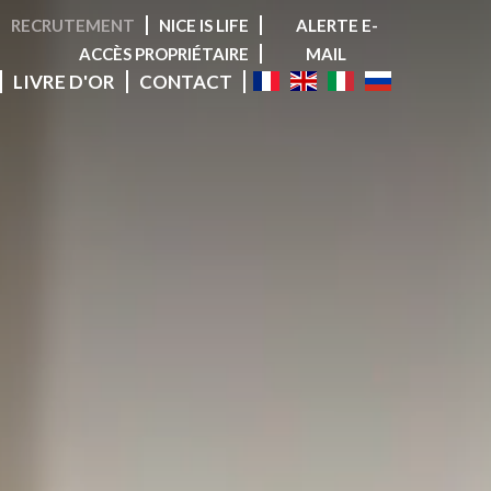
RECRUTEMENT
NICE IS LIFE
ALERTE E-
ACCÈS PROPRIÉTAIRE
MAIL
LIVRE D'OR
CONTACT