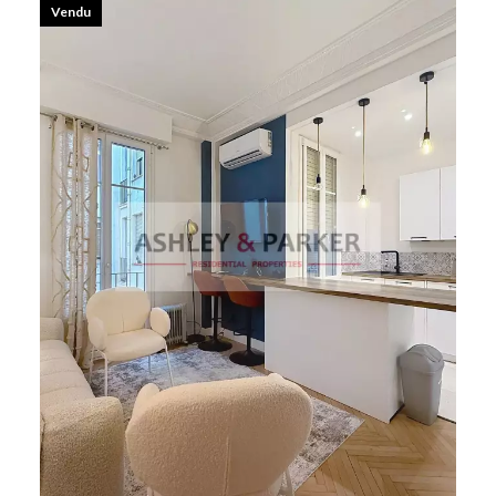
Vendu