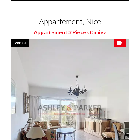
Appartement, Nice
Appartement 3 Pièces Cimiez
Vendu