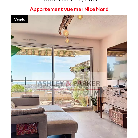
Appartement vue mer Nice Nord
Vendu