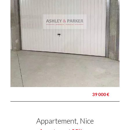
39 000 €
Appartement, Nice