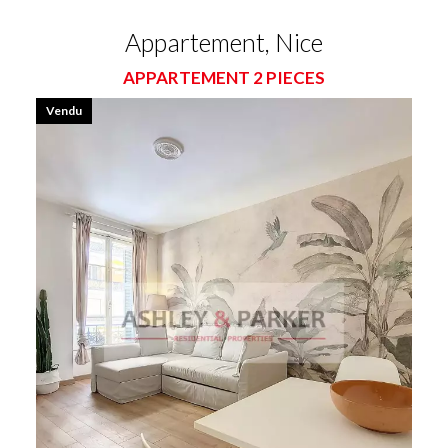
Appartement, Nice
APPARTEMENT 2 PIECES
Vendu