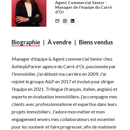
Agent Commercial Senior -
Manager de l'équipe du Carré
d'Or
Biographie
|
À vendre
|
Biens vendus
Manager d'équipe & Agent commercial Senior chez
Ashley&Parker agence du Carré d'Or, passionnée par
l'immobilier, j'ai débuté ma carrière en 2009. J'ai
rejoint le groupe A&P en 2017 et évolué pour diriger
l'équipe en 2021. Trilingue (français, italien, anglais) et
experte en évaluation immobilière, j'accompagne mes
clients avec professionnalisme et expertise dans leurs
projets immobiliers. J'adore mon métier et mon
engagement envers mes collaborateurs est essentiel
pour les soutenir et faire progresser, afin de maintenir