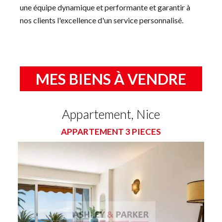
une équipe dynamique et performante et garantir à
nos clients l'excellence d'un service personnalisé.
MES BIENS À VENDRE
Appartement, Nice
APPARTEMENT 3 PIECES