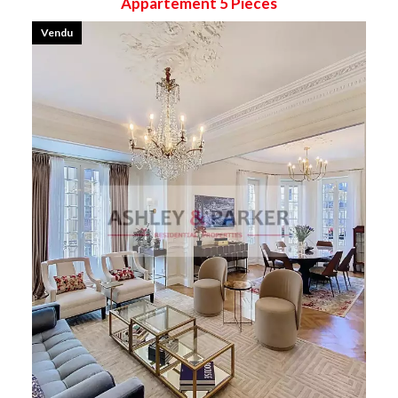
Appartement 5 Pièces
Vendu