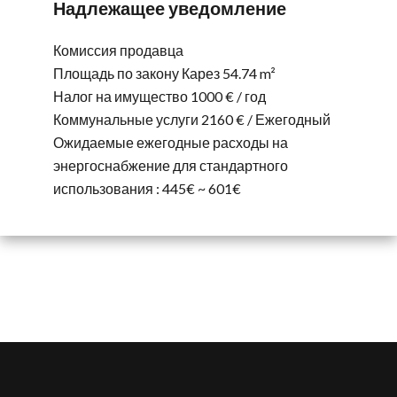
Надлежащее уведомление
Комиссия продавца
Площадь по закону Карез
54.74 m²
Налог на имущество
1000 € / год
Коммунальные услуги
2160 € / Ежегодный
Ожидаемые ежегодные расходы на
энергоснабжение для стандартного
использования : 445€ ~ 601€