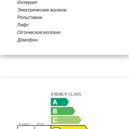
Интернет
Электрические жалюзи
Рольставни
Лифт
Оптическое волокно
Домофон