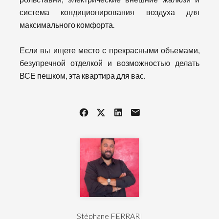
система кондиционирования воздуха для
максимального комфорта.
Если вы ищете место с прекрасными объемами,
безупречной отделкой и возможностью делать
ВСЕ пешком, эта квартира для вас.
Stéphane FERRARI