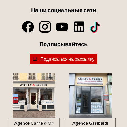
Наши социальные сети
Подписывайтесь
Подписаться на рассылку
Agence Carré d'Or
Agence Garibaldi