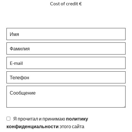
Cost of credit
€
Я прочитал и принимаю
политику
конфиденциальности
этого сайта