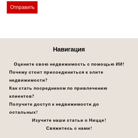
Отправить
Навигация
Оцените свою недвижимость с помощью ИИ!
Почему стоит присоединиться к элите
недвижимости?
Как стать посредником по привлечению
клиентов?
Получите доступ к недвижимости до
остальных!
Изучите наши статьи о Ницце!
Свяжитесь с нами!