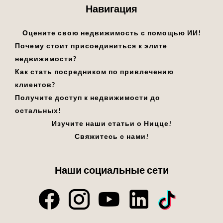
Навигация
Оцените свою недвижимость с помощью ИИ!
Почему стоит присоединиться к элите
недвижимости?
Как стать посредником по привлечению
клиентов?
Получите доступ к недвижимости до
остальных!
Изучите наши статьи о Ницце!
Свяжитесь с нами!
Наши социальные сети