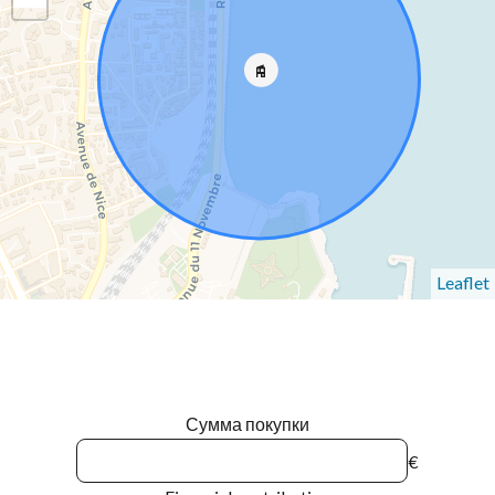
Leaflet
Сумма покупки
€