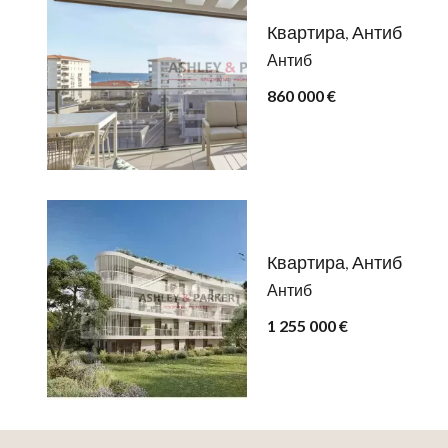
Квартира, Антиб
Антиб
860 000 €
Квартира, Антиб
Антиб
1 255 000 €