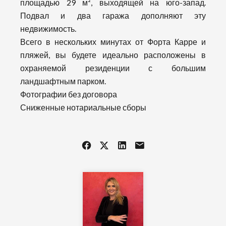
площадью 29 м², выходящей на юго-запад.
Подвал и два гаража дополняют эту
недвижимость.
Всего в нескольких минутах от Форта Карре и
пляжей, вы будете идеально расположены в
охраняемой резиденции с большим
ландшафтным парком.
Фотографии без договора
Сниженные нотариальные сборы