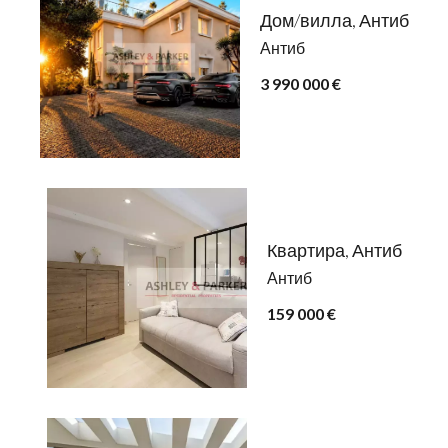
Дом/вилла, Антиб
Антиб
3 990 000 €
Квартира, Антиб
Антиб
159 000 €