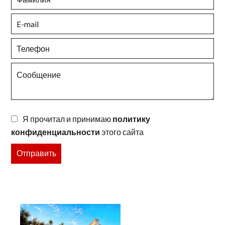
Я прочитал и принимаю
политику
конфиденциальности
этого сайта
Отправить