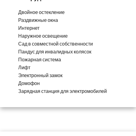
Двойное остекление
Раздвижные окна
Интернет
Наружное освещение
Сад в совместной собственности
Пандус для инвалидных колясок
Пожарная система
Лифт
Электронный замок
Домофон
Зарядная станция для электромобилей