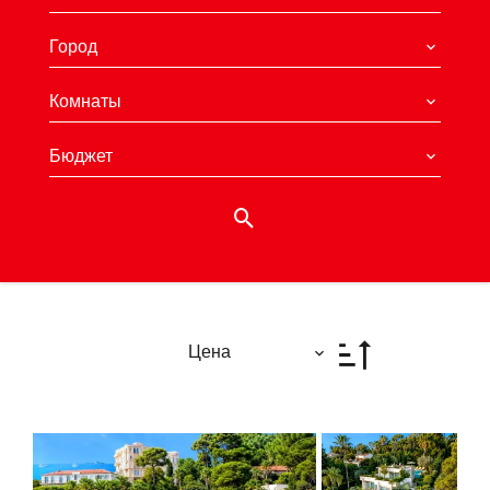
Город
Комнаты
Бюджет
Цена