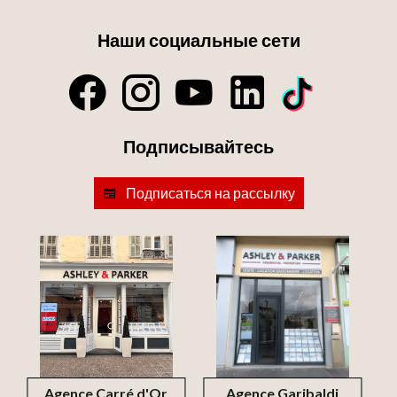
Наши социальные сети
Подписывайтесь
Подписаться на рассылку
Agence Carré d'Or
Agence Garibaldi