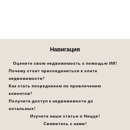
Навигация
Оцените свою недвижимость с помощью ИИ!
Почему стоит присоединиться к элите
недвижимости?
Как стать посредником по привлечению
клиентов?
Получите доступ к недвижимости до
остальных!
Изучите наши статьи о Ницце!
Свяжитесь с нами!