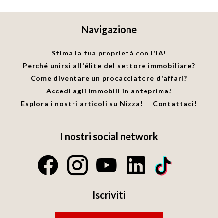
Navigazione
Stima la tua proprietà con l'IA!
Perché unirsi all'élite del settore immobiliare?
Come diventare un procacciatore d'affari?
Accedi agli immobili in anteprima!
Esplora i nostri articoli su Nizza!
Contattaci!
I nostri social network
Iscriviti