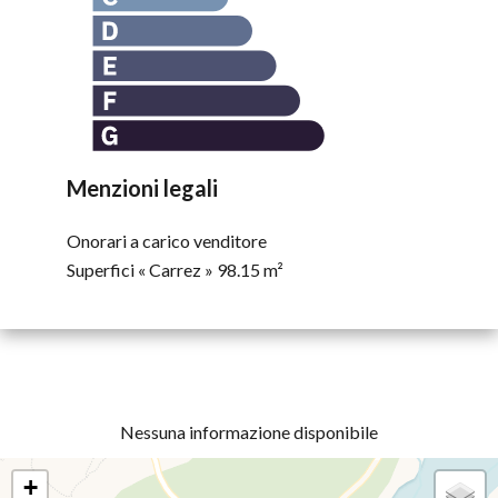
Menzioni legali
Onorari a carico venditore
Superfici « Carrez »
98.15 m²
Nessuna informazione disponibile
+