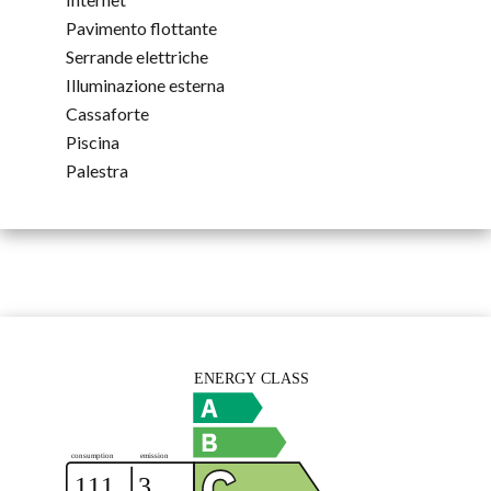
Pavimento flottante
Serrande elettriche
Illuminazione esterna
Cassaforte
Piscina
Palestra