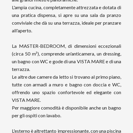
L'ampia cucina, completamente attrezzata e dotata di
una pratica dispensa, si apre su una sala da pranzo
conviviale che dà su una terrazza, ideale per pranzare
all'aperto.
La MASTER-BEDROOM, di dimensioni eccezionali
(circa 50 m²), comprende un'anticamera, un dressing,
un bagno con WC e gode di una VISTA MARE e di una
terrazza.
Le altre due camere da letto si trovano al primo piano,
tutte con armadi a muro e bagno con doccia e WC,
offrendo uno spazio confortevole ed elegante con
VISTA MARE.
Per maggiore comodità è disponibile anche un bagno
per gli ospiti con lavabo.
L'esterno è altrettanto impressionante, con una piscina