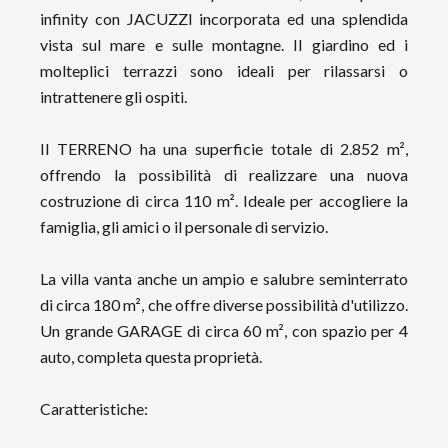
infinity con JACUZZI incorporata ed una splendida
vista sul mare e sulle montagne. Il giardino ed i
molteplici terrazzi sono ideali per rilassarsi o
intrattenere gli ospiti.
Il TERRENO ha una superficie totale di 2.852 m²,
offrendo la possibilità di realizzare una nuova
costruzione di circa 110 m². Ideale per accogliere la
famiglia, gli amici o il personale di servizio.
La villa vanta anche un ampio e salubre seminterrato
di circa 180 m², che offre diverse possibilità d'utilizzo.
Un grande GARAGE di circa 60 m², con spazio per 4
auto, completa questa proprietà.
Caratteristiche: