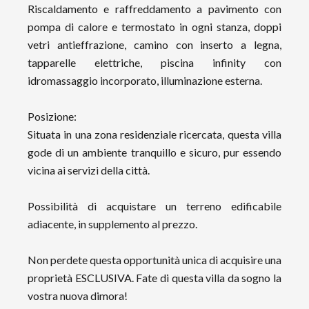
Riscaldamento e raffreddamento a pavimento con
pompa di calore e termostato in ogni stanza, doppi
vetri antieffrazione, camino con inserto a legna,
tapparelle elettriche, piscina infinity con
idromassaggio incorporato, illuminazione esterna.
Posizione:
Situata in una zona residenziale ricercata, questa villa
gode di un ambiente tranquillo e sicuro, pur essendo
vicina ai servizi della città.
Possibilità di acquistare un terreno edificabile
adiacente, in supplemento al prezzo.
Non perdete questa opportunità unica di acquisire una
proprietà ESCLUSIVA. Fate di questa villa da sogno la
vostra nuova dimora!