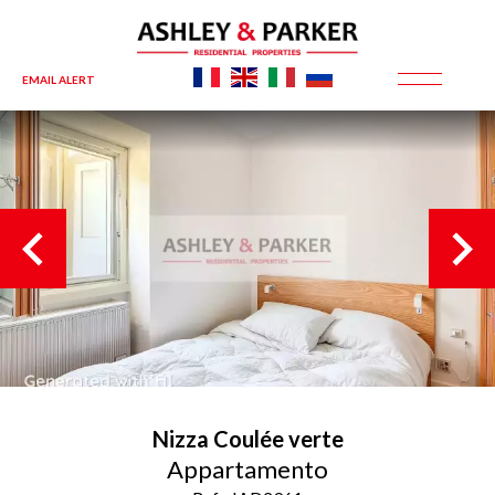
EMAIL ALERT
Nizza
Coulée verte
Appartamento