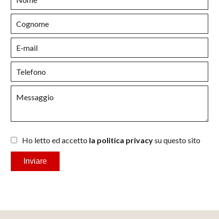
Ho letto ed accetto
la politica privacy
su questo sito
Inviare