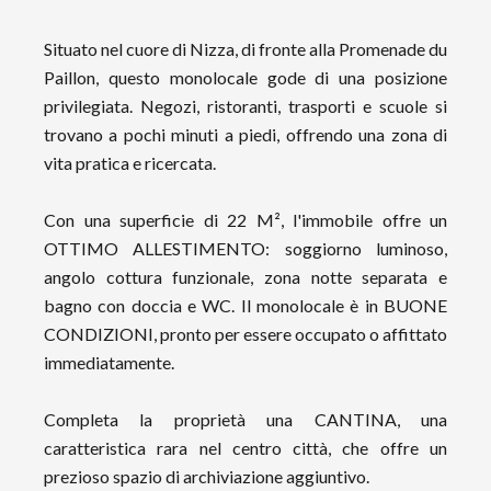
Situato nel cuore di Nizza, di fronte alla Promenade du
Paillon, questo monolocale gode di una posizione
privilegiata. Negozi, ristoranti, trasporti e scuole si
trovano a pochi minuti a piedi, offrendo una zona di
vita pratica e ricercata.
Con una superficie di 22 M², l'immobile offre un
OTTIMO ALLESTIMENTO: soggiorno luminoso,
angolo cottura funzionale, zona notte separata e
bagno con doccia e WC. Il monolocale è in BUONE
CONDIZIONI, pronto per essere occupato o affittato
immediatamente.
Completa la proprietà una CANTINA, una
caratteristica rara nel centro città, che offre un
prezioso spazio di archiviazione aggiuntivo.