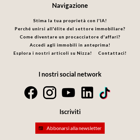
Navigazione
Stima la tua proprietà con l'IA!
Perché unirsi all'élite del settore immobiliare?
Come diventare un procacciatore d'affari?
Accedi agli immobili in anteprima!
Esplora i nostri articoli su Nizza!
Contattaci!
I nostri social network
Iscriviti
Abbonarsi alla newsletter