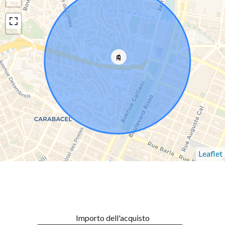
Leaflet
Importo dell'acquisto