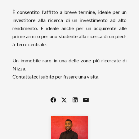
È consentito l'affitto a breve termine, ideale per un
investitore alla ricerca di un investimento ad alto
rendimento. È ideale anche per un acquirente alle
prime armi o per uno studente alla ricerca di un pied-
à-terre centrale.
Un immobile raro in una delle zone più ricercate di
Nizza.
Contattateci subito per fissare una visita.