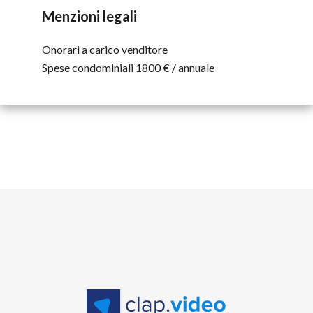
Menzioni legali
Onorari a carico venditore
Spese condominiali
1800 € / annuale