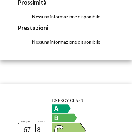
Prossimità
Nessuna informazione disponibile
Prestazioni
Nessuna informazione disponibile