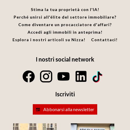
Stima la tua proprietà con l'IA!
Perché unirsi all'élite del settore immobiliare?
Come diventare un procacciatore d'affari?
Accedi agli immobili in anteprima!
Esplora i nostri articoli su Nizza!
Contattaci!
I nostri social network
Iscriviti
Abbonarsi alla newsletter