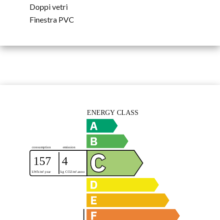
Doppi vetri
Finestra PVC