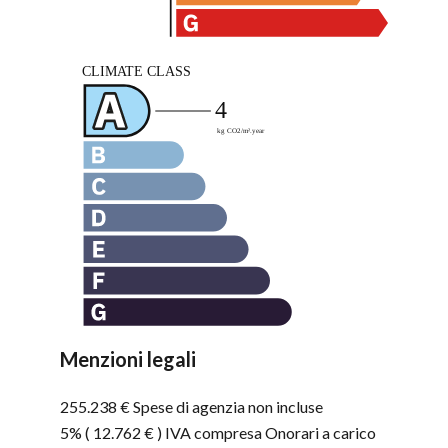
Menzioni legali
255.238 € Spese di agenzia non incluse
5% ( 12.762 € ) IVA compresa Onorari a carico