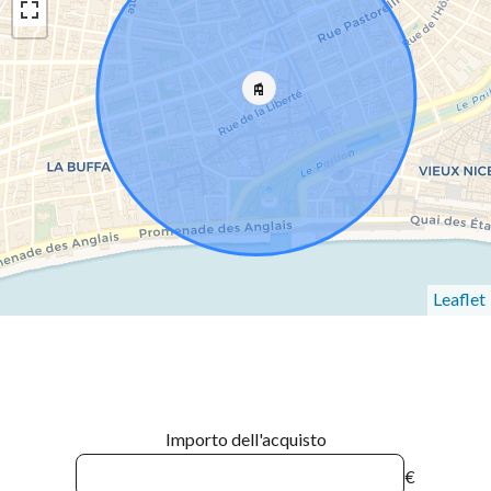
Leaflet
Importo dell'acquisto
€