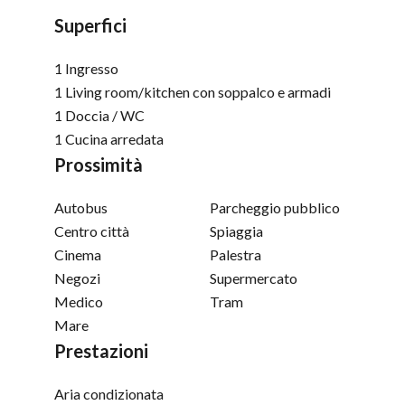
Superfici
1 Ingresso
1 Living room/kitchen
con soppalco e armadi
1 Doccia / WC
1 Cucina arredata
Prossimità
Autobus
Parcheggio pubblico
Centro città
Spiaggia
Cinema
Palestra
Negozi
Supermercato
Medico
Tram
Mare
Prestazioni
Aria condizionata