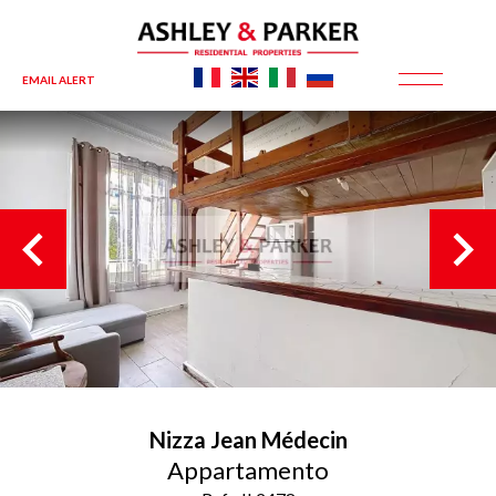
EMAIL ALERT
Nizza
Jean Médecin
Appartamento