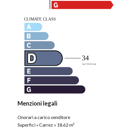
Menzioni legali
Onorari a carico venditore
Superfici « Carrez »
18.62 m²