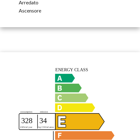
Arredato
Ascensore