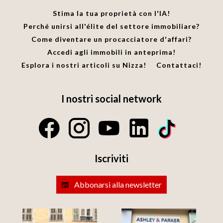
Stima la tua proprietà con l'IA!
Perché unirsi all'élite del settore immobiliare?
Come diventare un procacciatore d'affari?
Accedi agli immobili in anteprima!
Esplora i nostri articoli su Nizza!
Contattaci!
I nostri social network
Iscriviti
Abbonarsi alla newsletter