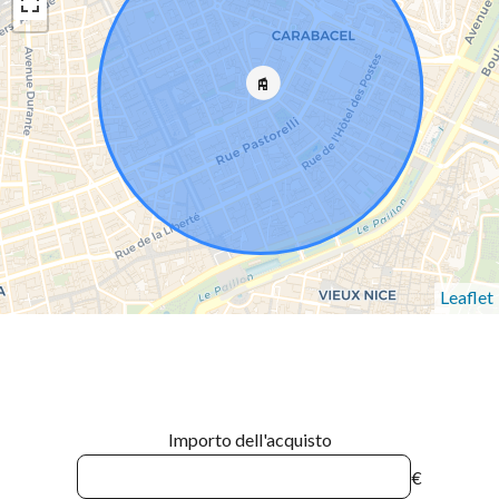
Leaflet
Importo dell'acquisto
€