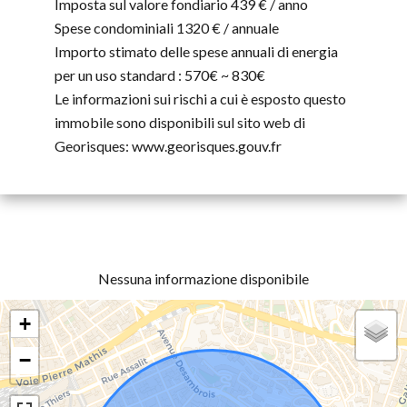
Imposta sul valore fondiario
439 € / anno
Spese condominiali
1320 € / annuale
Importo stimato delle spese annuali di energia
per un uso standard : 570€ ~ 830€
Le informazioni sui rischi a cui è esposto questo
immobile sono disponibili sul sito web di
Georisques: www.georisques.gouv.fr
Nessuna informazione disponibile
+
−