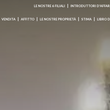
LE NOSTRE 6 FILIALI
INTRODUTTORI D'AFFAR
VENDITA
AFFITTO
LE NOSTRE PROPRIETÀ
STIMA
LIBRO 