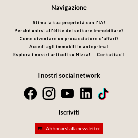
Navigazione
Stima la tua proprietà con l'IA!
Perché unirsi all'élite del settore immobiliare?
Come diventare un procacciatore d'affari?
Accedi agli immobili in anteprima!
Esplora i nostri articoli su Nizza!
Contattaci!
I nostri social network
Iscriviti
Abbonarsi alla newsletter