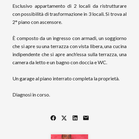
Esclusivo appartamento di 2 locali da ristrutturare
con possibilità di trasformazione in 3 locali. Si trova al
2° piano con ascensore.
È composto da un ingresso con armadi, un soggiorno
che si apre su una terrazza con vista libera, una cucina
indipendente che si apre anch'essa sulla terrazza, una
camera da letto e un bagno con doccia e WC.
Un garage al piano interrato completa la proprietà.
Diagnosi in corso.