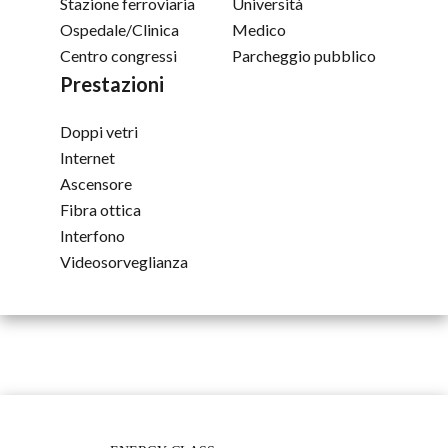
Stazione ferroviaria
Università
Ospedale/Clinica
Medico
Centro congressi
Parcheggio pubblico
Prestazioni
Doppi vetri
Internet
Ascensore
Fibra ottica
Interfono
Videosorveglianza