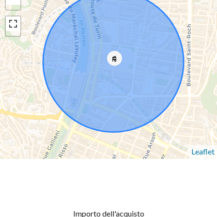
Leaflet
Importo dell'acquisto