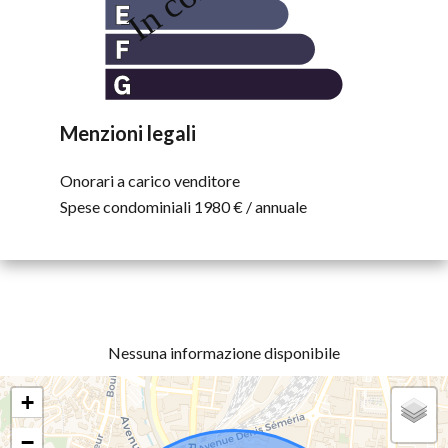
Menzioni legali
Onorari a carico venditore
Spese condominiali
1980 € / annuale
Nessuna informazione disponibile
+
−