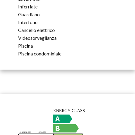
Inferriate
Guardiano
Interfono
Cancello elettrico
Videosorveglianza
Piscina
Piscina condominiale