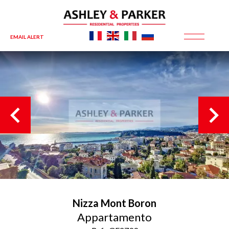
EMAIL ALERT
Nizza
Mont Boron
Appartamento