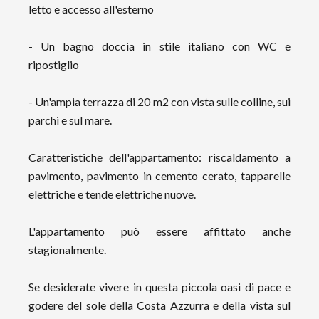
letto e accesso all'esterno
- Un bagno doccia in stile italiano con WC e
ripostiglio
- Un'ampia terrazza di 20 m2 con vista sulle colline, sui
parchi e sul mare.
Caratteristiche dell'appartamento: riscaldamento a
pavimento, pavimento in cemento cerato, tapparelle
elettriche e tende elettriche nuove.
L'appartamento può essere affittato anche
stagionalmente.
Se desiderate vivere in questa piccola oasi di pace e
godere del sole della Costa Azzurra e della vista sul