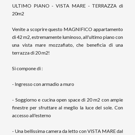
ULTIMO PIANO - VISTA MARE - TERRAZZA di
20m2
Venite a scoprire questo MAGNIFICO appartamento
di 42 m2, estremamente luminoso, all'ultimo piano con
una vista mare mozzafiato, che beneficia di una
terrazza di 20 m2!
Si compone di :
- Ingresso con armadio a muro
- Soggiorno e cucina open space di 20 m2 con ampie
finestre per sfruttare al meglio la luce del sole. Con
accesso all'esterno
- Una bellissima camera da letto con VISTA MARE dal