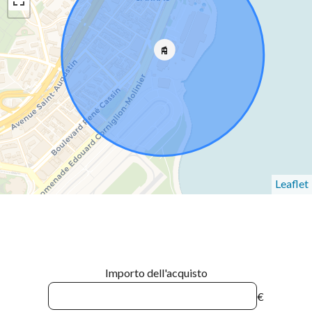
Leaflet
Importo dell'acquisto
€