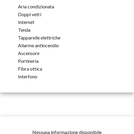
Aria condizionata
Doppi vetri
Internet
Tenda
Tapparelle elettriche
Allarme antincendio
Ascensore
Portineria
Fibra ottica
Interfono
Nessuna informazione disponibile