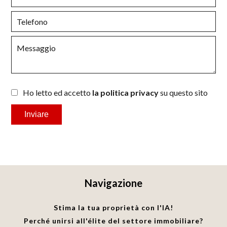
Ho letto ed accetto
la politica privacy
su questo sito
Inviare
Navigazione
Stima la tua proprietà con l'IA!
Perché unirsi all'élite del settore immobiliare?