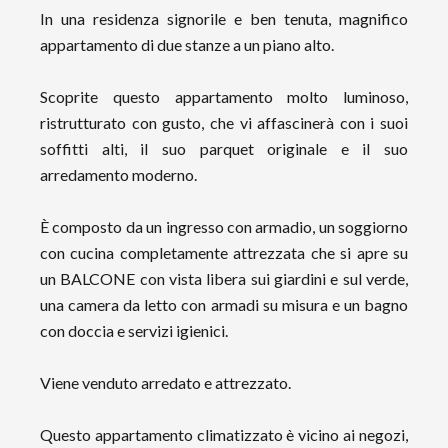
In una residenza signorile e ben tenuta, magnifico
appartamento di due stanze a un piano alto.
Scoprite questo appartamento molto luminoso,
ristrutturato con gusto, che vi affascinerà con i suoi
soffitti alti, il suo parquet originale e il suo
arredamento moderno.
È composto da un ingresso con armadio, un soggiorno
con cucina completamente attrezzata che si apre su
un BALCONE con vista libera sui giardini e sul verde,
una camera da letto con armadi su misura e un bagno
con doccia e servizi igienici.
Viene venduto arredato e attrezzato.
Questo appartamento climatizzato è vicino ai negozi,