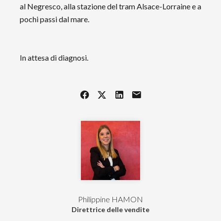
al Negresco, alla stazione del tram Alsace-Lorraine e a
pochi passi dal mare.
In attesa di diagnosi.
Philippine HAMON
Direttrice delle vendite