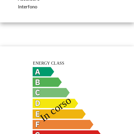
Interfono