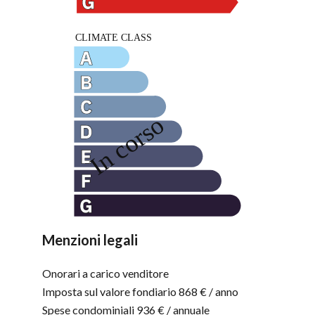
Menzioni legali
Onorari a carico venditore
Imposta sul valore fondiario
868 € / anno
Spese condominiali
936 € / annuale