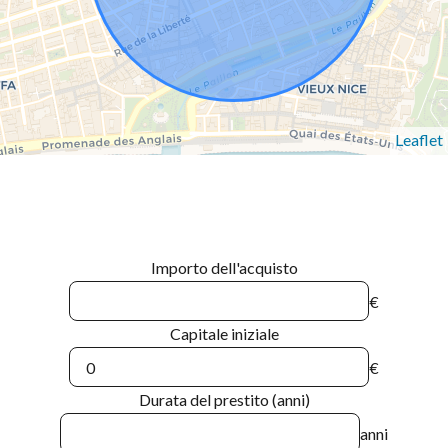
Leaflet
Importo dell'acquisto
€
Capitale iniziale
€
Durata del prestito (anni)
anni