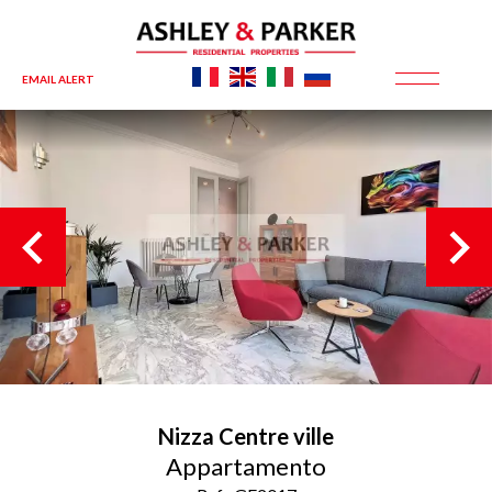
EMAIL ALERT
Nizza
Centre ville
Appartamento