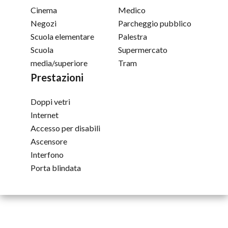
Cinema
Medico
Negozi
Parcheggio pubblico
Scuola elementare
Palestra
Scuola
Supermercato
media/superiore
Tram
Prestazioni
Doppi vetri
Internet
Accesso per disabili
Ascensore
Interfono
Porta blindata