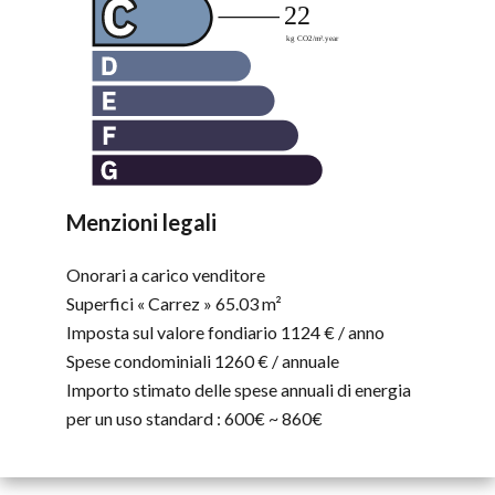
Menzioni legali
Onorari a carico venditore
Superfici « Carrez »
65.03 m²
Imposta sul valore fondiario
1124 € / anno
Spese condominiali
1260 € / annuale
Importo stimato delle spese annuali di energia
per un uso standard : 600€ ~ 860€