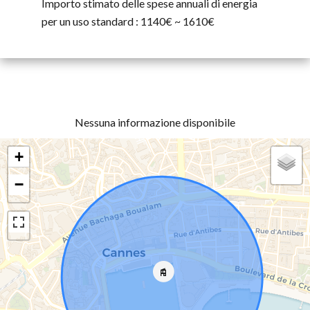
Importo stimato delle spese annuali di energia
per un uso standard : 1140€ ~ 1610€
Nessuna informazione disponibile
+
−