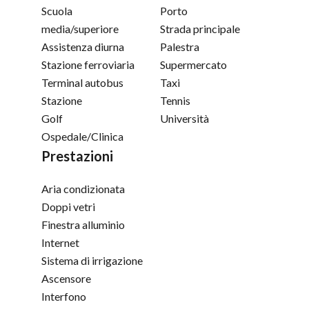
Scuola
Porto
media/superiore
Strada principale
Assistenza diurna
Palestra
Stazione ferroviaria
Supermercato
Terminal autobus
Taxi
Stazione
Tennis
Golf
Università
Ospedale/Clinica
Prestazioni
Aria condizionata
Doppi vetri
Finestra alluminio
Internet
Sistema di irrigazione
Ascensore
Interfono