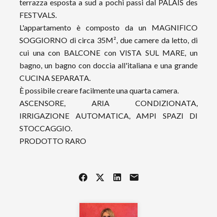
terrazza esposta a sud a pochi passi dal PALAIS des
FESTVALS.
L'appartamento è composto da un MAGNIFICO
SOGGIORNO di circa 35M², due camere da letto, di
cui una con BALCONE con VISTA SUL MARE, un
bagno, un bagno con doccia all'italiana e una grande
CUCINA SEPARATA.
È possibile creare facilmente una quarta camera.
ASCENSORE, ARIA CONDIZIONATA,
IRRIGAZIONE AUTOMATICA, AMPI SPAZI DI
STOCCAGGIO.
PRODOTTO RARO