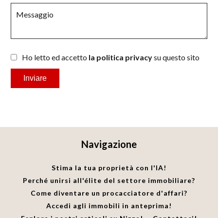
Ho letto ed accetto
la politica privacy
su questo sito
Inviare
Navigazione
Stima la tua proprietà con l'IA!
Perché unirsi all'élite del settore immobiliare?
Come diventare un procacciatore d'affari?
Accedi agli immobili in anteprima!