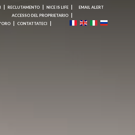
I
RECLUTAMENTO
NICE IS LIFE
EMAIL ALERT
ACCESSO DEL PROPRIETARIO
D'ORO
CONTATTATECI