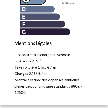
Mentions légales
Honoraires à la charge du vendeur
Loi Carrez
69 m²
Taxe foncière
1465 € / an
Charges
2256 € / an
Montant estimé des dépenses annuelles
d'énergie pour un usage standard : 880€ ~
1250€