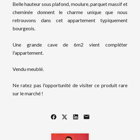
Belle hauteur sous plafond, moulure, parquet massif et
cheminée donnent le charme unique que nous
retrouvons dans cet appartement typiquement
bourgeois.
Une grande cave de 6m2 vient compléter
l'appartement.
Vendu meublé.
Ne ratez pas l'opportunité de visiter ce produit rare
sur le marché !