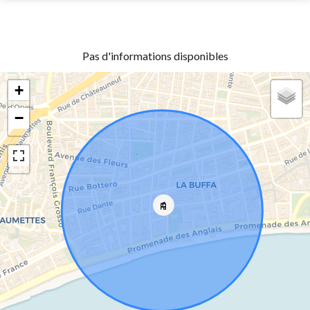
Pas d'informations disponibles
+
−