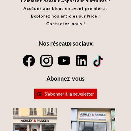
Comment devenir Apporteur d'affaires ?
Accédez aux biens en avant première !
Explorez nos articles sur Nice !
Contactez-nous !
Nos réseaux sociaux
Abonnez-vous
S’abonner à la newsletter