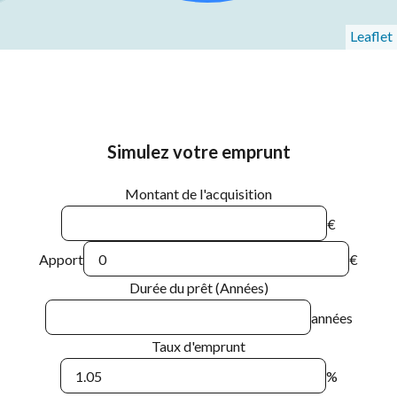
Leaflet
Simulez votre emprunt
Montant de l'acquisition
€
Apport
€
Durée du prêt (Années)
années
Taux d'emprunt
%