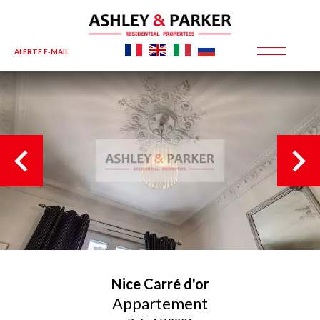
ALERTE E-MAIL
Nice
Carré d'or
Appartement