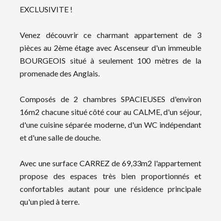
EXCLUSIVITE !
Venez découvrir ce charmant appartement de 3
pièces au 2ème étage avec Ascenseur d'un immeuble
BOURGEOIS situé à seulement 100 mètres de la
promenade des Anglais.
Composés de 2 chambres SPACIEUSES d'environ
16m2 chacune situé côté cour au CALME, d'un séjour,
d'une cuisine séparée moderne, d'un WC indépendant
et d'une salle de douche.
Avec une surface CARREZ de 69,33m2 l'appartement
propose des espaces très bien proportionnés et
confortables autant pour une résidence principale
qu'un pied à terre.