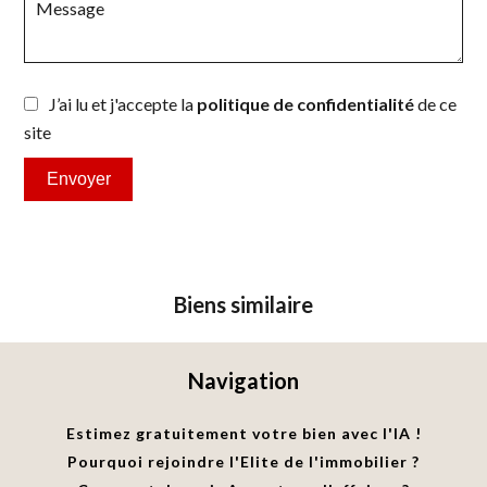
J’ai lu et j'accepte la
politique de confidentialité
de ce
site
Envoyer
Biens similaire
Navigation
Estimez gratuitement votre bien avec l'IA !
Pourquoi rejoindre l'Elite de l'immobilier ?