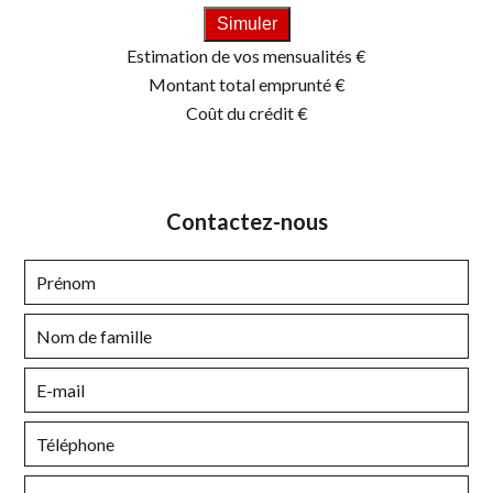
Simuler
Estimation de vos mensualités
€
Montant total emprunté
€
Coût du crédit
€
Contactez-nous