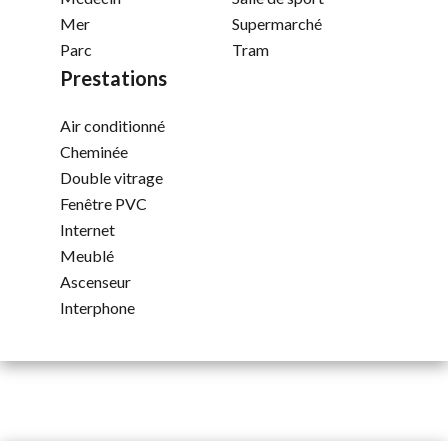
Mer
Supermarché
Parc
Tram
Prestations
Air conditionné
Cheminée
Double vitrage
Fenêtre PVC
Internet
Meublé
Ascenseur
Interphone