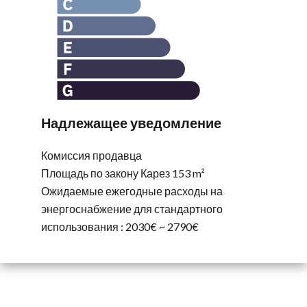
Надлежащее уведомление
Комиссия продавца
Площадь по закону Карез
153 m²
Ожидаемые ежегодные расходы на
энергоснабжение для стандартного
использования : 2030€ ~ 2790€