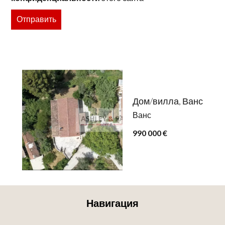
Отправить
Дом/вилла, Ванс
Ванс
990 000 €
Навигация