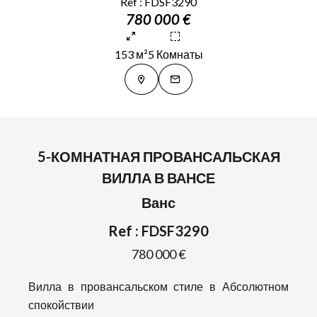
Ref : FDSF3290
780 000 €
153 м²
5 Комнаты
5-КОМНАТНАЯ ПРОВАНСАЛЬСКАЯ
ВИЛЛА В ВАНСЕ
Ванс
Ref : FDSF3290
780 000 €
Вилла в провансальском стиле в Абсолютном
спокойствии