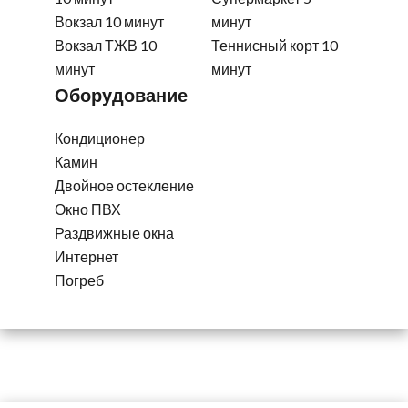
Вокзал
10 минут
минут
Вокзал ТЖВ
10
Теннисный корт
10
минут
минут
Оборудование
Кондиционер
Камин
Двойное остекление
Окно ПВХ
Раздвижные окна
Интернет
Погреб