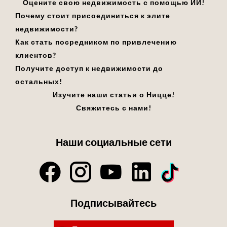
Оцените свою недвижимость с помощью ИИ!
Почему стоит присоединиться к элите
недвижимости?
Как стать посредником по привлечению
клиентов?
Получите доступ к недвижимости до
остальных!
Изучите наши статьи о Ницце!
Свяжитесь с нами!
Наши социальные сети
Подписывайтесь