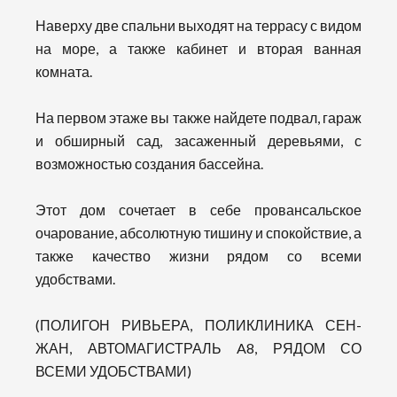
Наверху две спальни выходят на террасу с видом
на море, а также кабинет и вторая ванная
комната.
На первом этаже вы также найдете подвал, гараж
и обширный сад, засаженный деревьями, с
возможностью создания бассейна.
Этот дом сочетает в себе провансальское
очарование, абсолютную тишину и спокойствие, а
также качество жизни рядом со всеми
удобствами.
(ПОЛИГОН РИВЬЕРА, ПОЛИКЛИНИКА СЕН-
ЖАН, АВТОМАГИСТРАЛЬ A8, РЯДОМ СО
ВСЕМИ УДОБСТВАМИ)