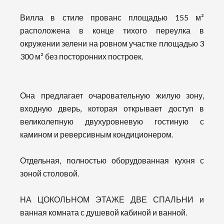
Вилла в стиле прованс площадью 155 м²
расположена в конце тихого переулка в
окружении зелени на ровном участке площадью 3
300 м² без посторонних построек.
Она предлагает очаровательную жилую зону,
входную дверь, которая открывает доступ в
великолепную двухуровневую гостиную с
камином и реверсивным кондиционером.
Отдельная, полностью оборудованная кухня с
зоной столовой.
НА ЦОКОЛЬНОМ ЭТАЖЕ ДВЕ СПАЛЬНИ и
ванная комната с душевой кабиной и ванной.