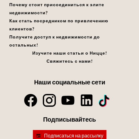
Почему стоит присоединиться к элите
недвижимости?
Как стать посредником по привлечению
клиентов?
Получите доступ к недвижимости до
остальных!
Изучите наши статьи о Ницце!
Свяжитесь с нами!
Наши социальные сети
Подписывайтесь
Подписаться на рассылку