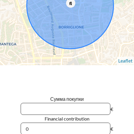
Leaflet
Сумма покупки
€
Financial contribution
€