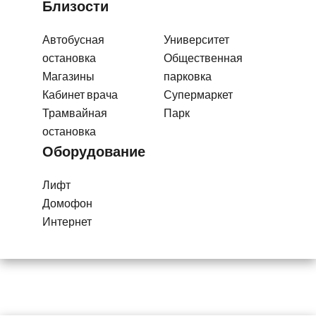
Близости
Автобусная
Университет
остановка
Общественная
Магазины
парковка
Кабинет врача
Супермаркет
Трамвайная
Парк
остановка
Оборудование
Лифт
Домофон
Интернет