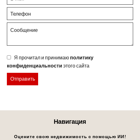
Я прочитал и принимаю
политику
конфиденциальности
этого сайта
Отправить
Навигация
Оцените свою недвижимость с помощью ИИ!