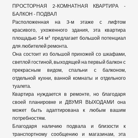
ПРОСТОРНАЯ 2-КОМНАТНАЯ КВАРТИРА -
БАЛКОН - ПОДВАЛ
Расположенная на 3-м этаже с лифтом
красивого, ухоженного здания, эта квартира
площадью 54 м² предлагает большой потенциал
для любителей ремонта.
Она состоит из большой прихожей со шкафами,
светлой гостиной, выходящей на первый балкон с
прекрасным видом, спальни с балконом,
отдельной кухни, ванной комнаты и отдельного
туалета.
Квартира нуждается в ремонте, но благодаря
своей планировке и ДВУМЯ ВЫХОДАМИ она
может быть адаптирована к любым вашим
потребностям.
Благодаря наличию подвала и близости к
транспортному сообщению и магазинам, эта