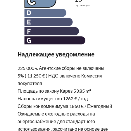
Надлежащее уведомление
225 000 € Агентские сборы не включены
5% ( 11 250 € ) НДС включено Комиссия
покупателя
Площадь по закону Карез
53.85 m²
Налог на имущество
1262 € / год
Сборы кондоминимума
1860 € / Ежегодный
Ожидаемые ежегодные расходы на
энергоснабжение для стандартного
использования, рассчитано на основе цен