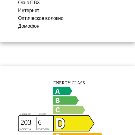
Окно ПВХ
Интернет
Оптическое волокно
Домофон