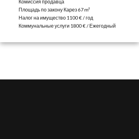
Комиссия продавца
Площадь по закону Карез
67 m²
Налог на имущество
1100 € / год
Коммунальные услуги
1800 € / Ежегодный