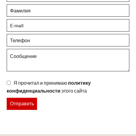
Я прочитал и принимаю
политику
конфиденциальности
этого сайта
Отправить