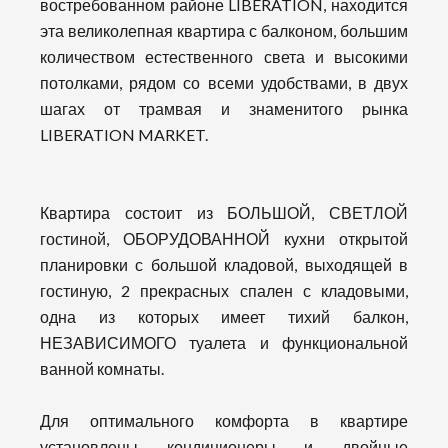
востребованном районе LIBERATION, находится
эта великолепная квартира с балконом, большим
количеством естественного света и высокими
потолками, рядом со всеми удобствами, в двух
шагах от трамвая и знаменитого рынка
LIBERATION MARKET.
Квартира состоит из БОЛЬШОЙ, СВЕТЛОЙ
гостиной, ОБОРУДОВАННОЙ кухни открытой
планировки с большой кладовой, выходящей в
гостиную, 2 прекрасных спален с кладовыми,
одна из которых имеет тихий балкон,
НЕЗАВИСИМОГО туалета и функциональной
ванной комнаты.
Для оптимального комфорта в квартире
установлены кондиционеры и двойные