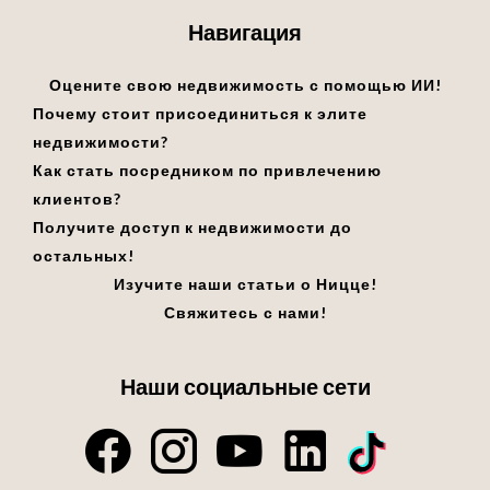
Навигация
Оцените свою недвижимость с помощью ИИ!
Почему стоит присоединиться к элите
недвижимости?
Как стать посредником по привлечению
клиентов?
Получите доступ к недвижимости до
остальных!
Изучите наши статьи о Ницце!
Свяжитесь с нами!
Наши социальные сети