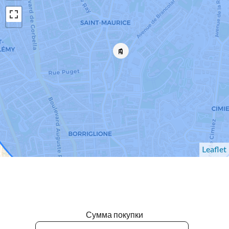
Leaflet
Сумма покупки