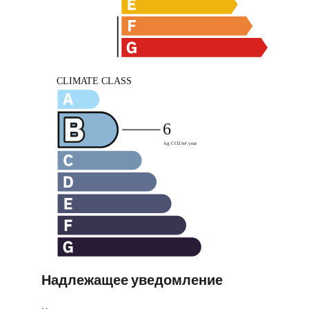
Надлежащее уведомление