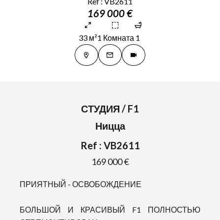
Ref : VB2611
169 000 €
33 м²
1 Комната
1
СТУДИЯ / F1
Ницца
Ref : VB2611
169 000 €
ПРИЯТНЫЙ - ОСВОБОЖДЕНИЕ
БОЛЬШОЙ И КРАСИВЫЙ F1 ПОЛНОСТЬЮ