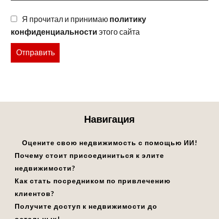
Я прочитал и принимаю
политику
конфиденциальности
этого сайта
Отправить
Навигация
Оцените свою недвижимость с помощью ИИ!
Почему стоит присоединиться к элите
недвижимости?
Как стать посредником по привлечению
клиентов?
Получите доступ к недвижимости до
остальных!