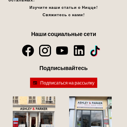
Изучите наши статьи о Ницце!
Свяжитесь с нами!
Наши социальные сети
Подписывайтесь
Подписаться на рассылку