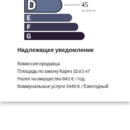
Надлежащее уведомление
Комиссия продавца
Площадь по закону Карез
32.61 m²
Налог на имущество
841 € / год
Коммунальные услуги
1440 € / Ежегодный