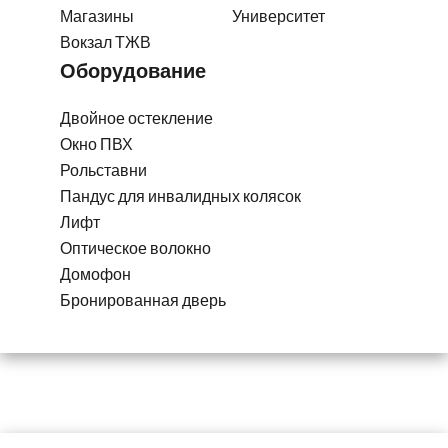
Магазины
Университет
Вокзал ТЖВ
Оборудование
Двойное остекление
Окно ПВХ
Рольставни
Пандус для инвалидных колясок
Лифт
Оптическое волокно
Домофон
Бронированная дверь