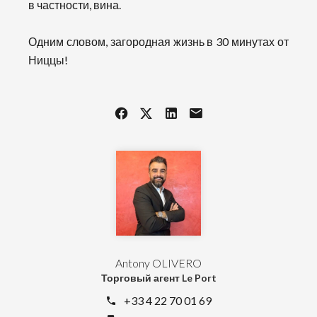
в частности, вина.
Одним словом, загородная жизнь в 30 минутах от
Ниццы!
Antony OLIVERO
Торговый агент Le Port
+33 4 22 70 01 69