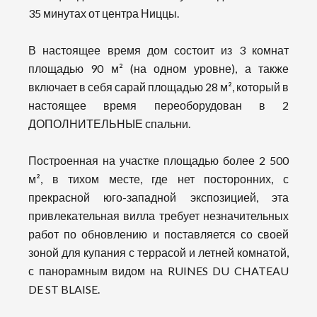
35 минутах от центра Ниццы.
В настоящее время дом состоит из 3 комнат
площадью 90 м² (на одном уровне), а также
включает в себя сарай площадью 28 м², который в
настоящее время переоборудован в 2
ДОПОЛНИТЕЛЬНЫЕ спальни.
Построенная на участке площадью более 2 500
м², в тихом месте, где нет посторонних, с
прекрасной юго-западной экспозицией, эта
привлекательная вилла требует незначительных
работ по обновлению и поставляется со своей
зоной для купания с террасой и летней комнатой,
с панорамным видом на RUINES DU CHATEAU
DE ST BLAISE.