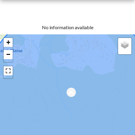
No information available
+
−