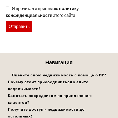
Я прочитал и принимаю
политику
конфиденциальности
этого сайта
Отправить
Навигация
Оцените свою недвижимость с помощью ИИ!
Почему стоит присоединиться к элите
недвижимости?
Как стать посредником по привлечению
клиентов?
Получите доступ к недвижимости до
остальных!