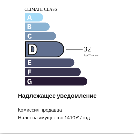
Надлежащее уведомление
Комиссия продавца
Налог на имущество
1410 € / год