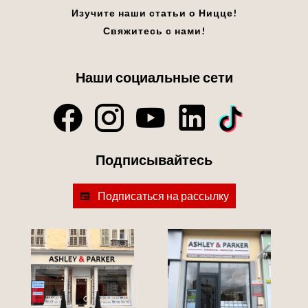
Изучите наши статьи о Ницце!
Свяжитесь с нами!
Наши социальные сети
Подписывайтесь
Подписаться на рассылку