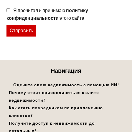
Я прочитал и принимаю
политику
конфиденциальности
этого сайта
Отправить
Навигация
Оцените свою недвижимость с помощью ИИ!
Почему стоит присоединиться к элите
недвижимости?
Как стать посредником по привлечению
клиентов?
Получите доступ к недвижимости до
остальных!