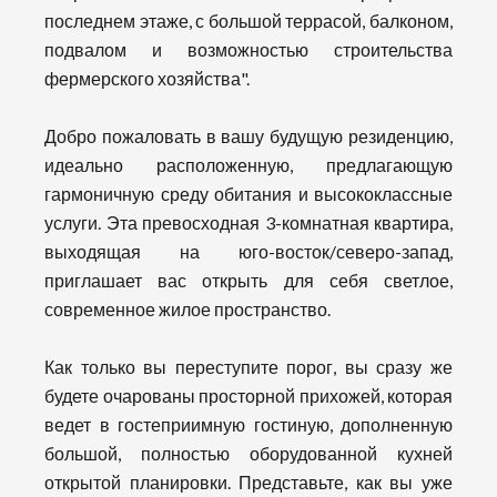
последнем этаже, с большой террасой, балконом,
подвалом и возможностью строительства
фермерского хозяйства".
Добро пожаловать в вашу будущую резиденцию,
идеально расположенную, предлагающую
гармоничную среду обитания и высококлассные
услуги. Эта превосходная 3-комнатная квартира,
выходящая на юго-восток/северо-запад,
приглашает вас открыть для себя светлое,
современное жилое пространство.
Как только вы переступите порог, вы сразу же
будете очарованы просторной прихожей, которая
ведет в гостеприимную гостиную, дополненную
большой, полностью оборудованной кухней
открытой планировки. Представьте, как вы уже