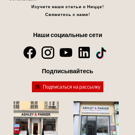
Изучите наши статьи о Ницце!
Свяжитесь с нами!
Наши социальные сети
Подписывайтесь
Подписаться на рассылку