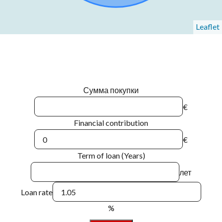
Leaflet
Сумма покупки
€
Financial contribution
€
Term of loan (Years)
лет
Loan rate
%