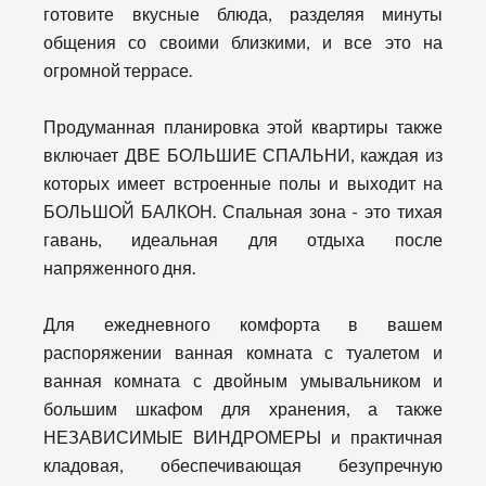
готовите вкусные блюда, разделяя минуты
общения со своими близкими, и все это на
огромной террасе.
Продуманная планировка этой квартиры также
включает ДВЕ БОЛЬШИЕ СПАЛЬНИ, каждая из
которых имеет встроенные полы и выходит на
БОЛЬШОЙ БАЛКОН. Спальная зона - это тихая
гавань, идеальная для отдыха после
напряженного дня.
Для ежедневного комфорта в вашем
распоряжении ванная комната с туалетом и
ванная комната с двойным умывальником и
большим шкафом для хранения, а также
НЕЗАВИСИМЫЕ ВИНДРОМЕРЫ и практичная
кладовая, обеспечивающая безупречную