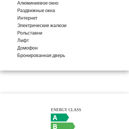
Алюминиевое окно
Раздвижные окна
Интернет
Электрические жалюзи
Рольставни
Лифт
Домофон
Бронированная дверь