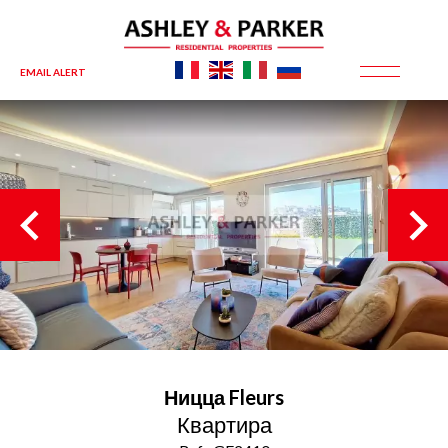
EMAIL ALERT
Ницца
Fleurs
Квартира