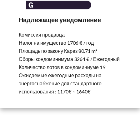
Надлежащее уведомление
Комиссия продавца
Налог на имущество
1706 € / год
Площадь по закону Карез
80.71 m²
Сборы кондоминимума
3264 € / Ежегодный
Количество лотов в кондоминиуме
19
Ожидаемые ежегодные расходы на
энергоснабжение для стандартного
использования : 1170€ ~ 1640€