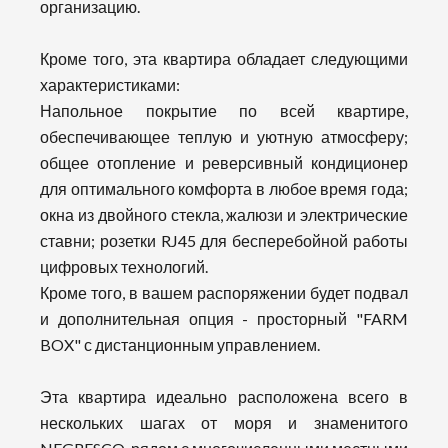
организацию.
Кроме того, эта квартира обладает следующими
характеристиками:
Напольное покрытие по всей квартире,
обеспечивающее теплую и уютную атмосферу;
общее отопление и реверсивный кондиционер
для оптимального комфорта в любое время года;
окна из двойного стекла, жалюзи и электрические
ставни; розетки RJ45 для бесперебойной работы
цифровых технологий.
Кроме того, в вашем распоряжении будет подвал
и дополнительная опция - просторный "FARM
BOX" с дистанционным управлением.
Эта квартира идеально расположена всего в
нескольких шагах от моря и знаменитого