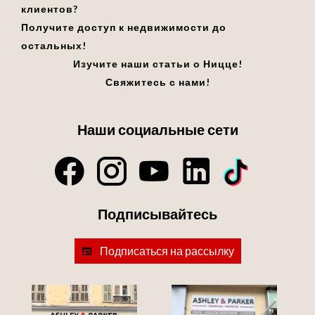
клиентов?
Получите доступ к недвижимости до
остальных!
Изучите наши статьи о Ницце!
Свяжитесь с нами!
Наши социальные сети
Подписывайтесь
Подписаться на рассылку