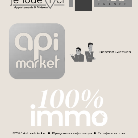
©2026 Ashley & Parker
Юридическая информация
Тарифы агентства