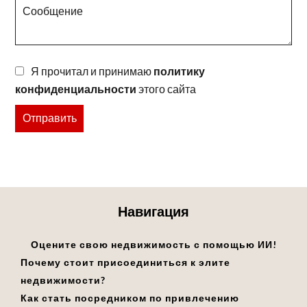
Я прочитал и принимаю
политику
конфиденциальности
этого сайта
Отправить
Навигация
Оцените свою недвижимость с помощью ИИ!
Почему стоит присоединиться к элите
недвижимости?
Как стать посредником по привлечению