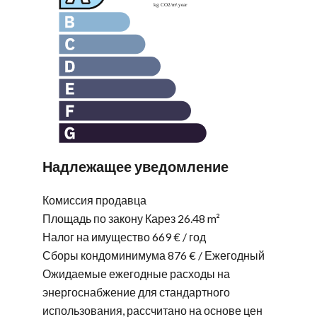
Надлежащее уведомление
Комиссия продавца
Площадь по закону Карез
26.48 m²
Налог на имущество
669 € / год
Сборы кондоминимума
876 € / Ежегодный
Ожидаемые ежегодные расходы на
энергоснабжение для стандартного
использования, рассчитано на основе цен