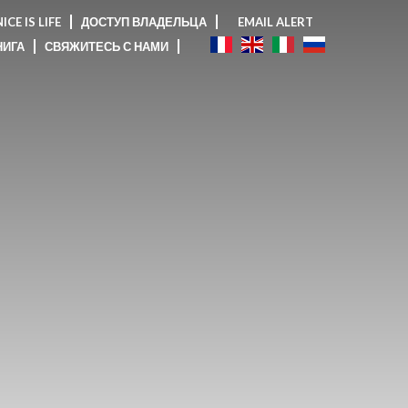
ICE IS LIFE
ДОСТУП ВЛАДЕЛЬЦА
EMAIL ALERT
НИГА
СВЯЖИТЕСЬ С НАМИ