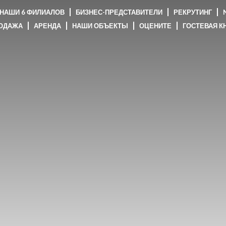
НАШИ 6 ФИЛИАЛОВ
БИЗНЕС-ПРЕДСТАВИТЕЛИ
РЕКРУТИНГ
N
ОДАЖА
АРЕНДА
НАШИ ОБЪЕКТЫ
ОЦЕНИТЕ
ГОСТЕВАЯ К