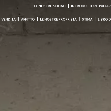
LE NOSTRE 6 FILIALI
INTRODUTTORI D'AFFAR
VENDITA
AFFITTO
LE NOSTRE PROPRIETÀ
STIMA
LIBRO 