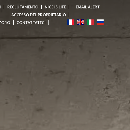
I
RECLUTAMENTO
NICE IS LIFE
EMAIL ALERT
ACCESSO DEL PROPRIETARIO
D'ORO
CONTATTATECI