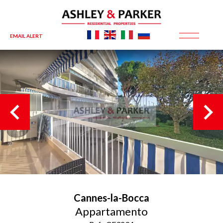
EMAIL ALERT
Cannes-la-Bocca
Appartamento