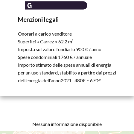
Menzioni legali
Onorari a carico venditore
Superfici « Carrez »
62.2 m²
Imposta sul valore fondiario
900 € / anno
Spese condominiali
1760 € / annuale
Importo stimato delle spese annuali di energia
per un uso standard, stabilito a partire dai prezzi
dell'energia dell'anno2021 : 480€ ~ 670€
Nessuna informazione disponibile