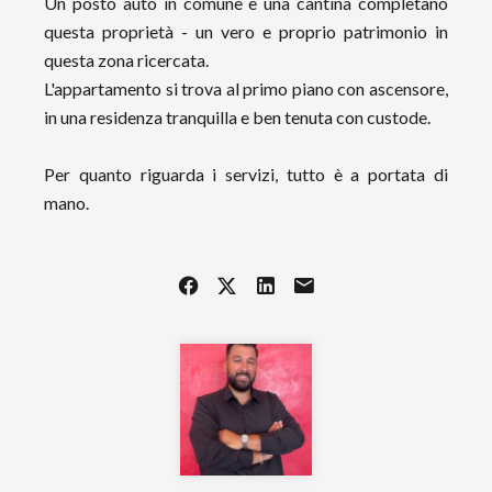
Un posto auto in comune e una cantina completano
questa proprietà - un vero e proprio patrimonio in
questa zona ricercata.
L'appartamento si trova al primo piano con ascensore,
in una residenza tranquilla e ben tenuta con custode.
Per quanto riguarda i servizi, tutto è a portata di
mano.