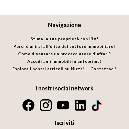
Navigazione
Stima la tua proprietà con l'IA!
Perché unirsi all'élite del settore immobiliare?
Come diventare un procacciatore d'affari?
Accedi agli immobili in anteprima!
Esplora i nostri articoli su Nizza!
Contattaci!
I nostri social network
Iscriviti