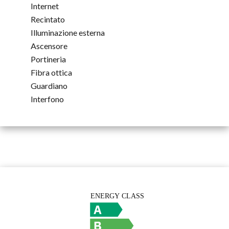
Internet
Recintato
Illuminazione esterna
Ascensore
Portineria
Fibra ottica
Guardiano
Interfono