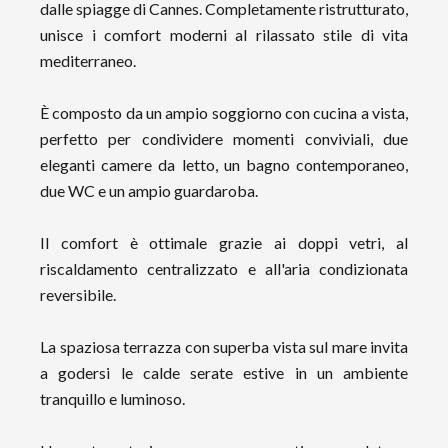
dalle spiagge di Cannes. Completamente ristrutturato,
unisce i comfort moderni al rilassato stile di vita
mediterraneo.
È composto da un ampio soggiorno con cucina a vista,
perfetto per condividere momenti conviviali, due
eleganti camere da letto, un bagno contemporaneo,
due WC e un ampio guardaroba.
Il comfort è ottimale grazie ai doppi vetri, al
riscaldamento centralizzato e all'aria condizionata
reversibile.
La spaziosa terrazza con superba vista sul mare invita
a godersi le calde serate estive in un ambiente
tranquillo e luminoso.