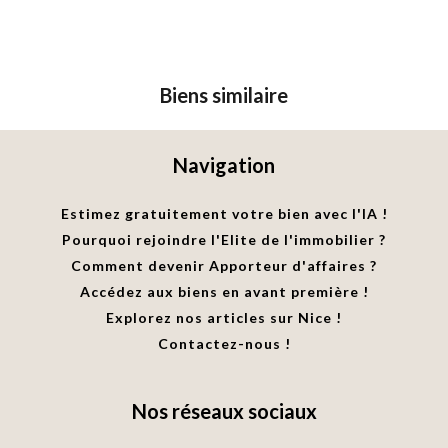
Biens similaire
Navigation
Estimez gratuitement votre bien avec l'IA !
Pourquoi rejoindre l'Elite de l'immobilier ?
Comment devenir Apporteur d'affaires ?
Accédez aux biens en avant première !
Explorez nos articles sur Nice !
Contactez-nous !
Nos réseaux sociaux