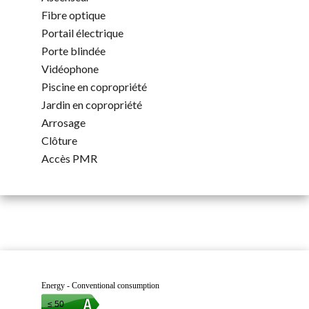
Fibre optique
Portail électrique
Porte blindée
Vidéophone
Piscine en copropriété
Jardin en copropriété
Arrosage
Clôture
Accès PMR