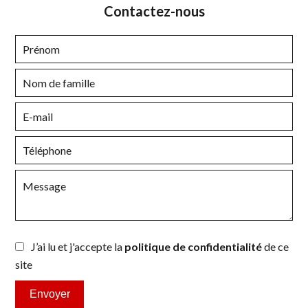
Contactez-nous
J’ai lu et j'accepte la
politique de confidentialité
de ce
site
Envoyer