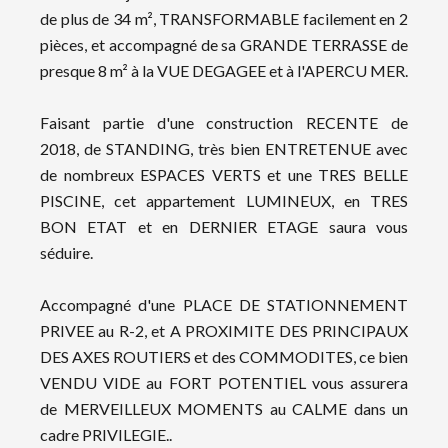
de plus de 34 m², TRANSFORMABLE facilement en 2
pièces, et accompagné de sa GRANDE TERRASSE de
presque 8 m² à la VUE DEGAGEE et à l'APERCU MER.
Faisant partie d'une construction RECENTE de
2018, de STANDING, très bien ENTRETENUE avec
de nombreux ESPACES VERTS et une TRES BELLE
PISCINE, cet appartement LUMINEUX, en TRES
BON ETAT et en DERNIER ETAGE saura vous
séduire.
Accompagné d'une PLACE DE STATIONNEMENT
PRIVEE au R-2, et A PROXIMITE DES PRINCIPAUX
DES AXES ROUTIERS et des COMMODITES, ce bien
VENDU VIDE au FORT POTENTIEL vous assurera
de MERVEILLEUX MOMENTS au CALME dans un
cadre PRIVILEGIE..