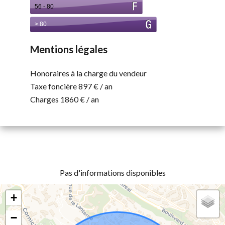
Mentions légales
Honoraires à la charge du vendeur
Taxe foncière
897 € / an
Charges
1860 € / an
Pas d'informations disponibles
+
−