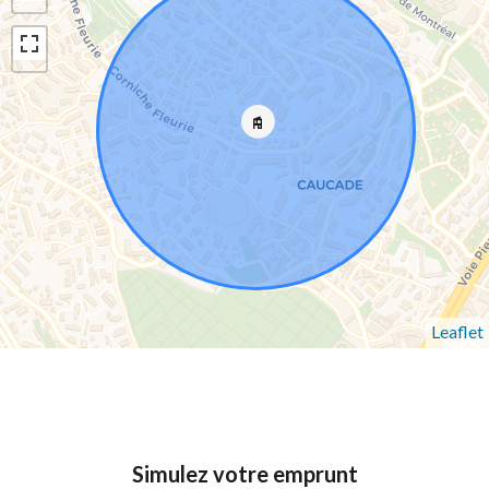
Leaflet
Simulez votre emprunt