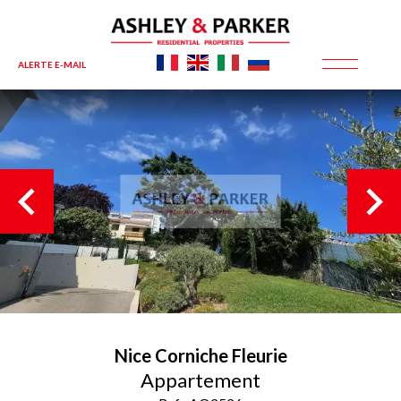
ALERTE E-MAIL
Nice
Corniche Fleurie
Appartement