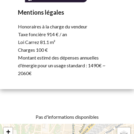
Mentions légales
Honoraires à la charge du vendeur
Taxe foncière
914 € / an
Loi Carrez
81.1 m²
Charges
100 €
Montant estimé des dépenses annuelles
d'énergie pour un usage standard : 1490€ ~
2060€
Pas d'informations disponibles
+