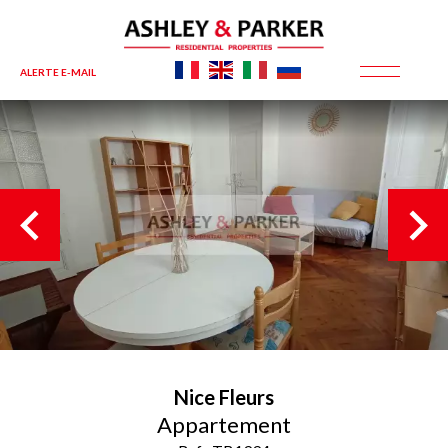
ALERTE E-MAIL
Nice
Fleurs
Appartement