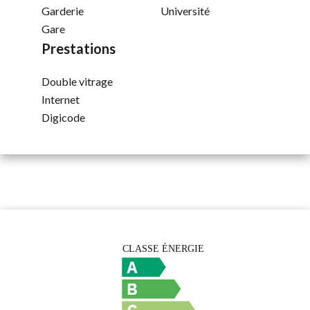
Garderie
Université
Gare
Prestations
Double vitrage
Internet
Digicode