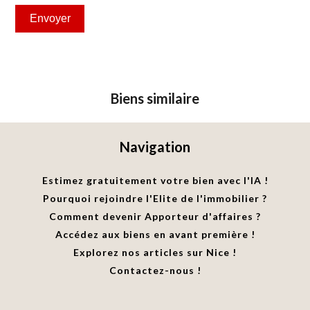
Envoyer
Biens similaire
Navigation
Estimez gratuitement votre bien avec l'IA !
Pourquoi rejoindre l'Elite de l'immobilier ?
Comment devenir Apporteur d'affaires ?
Accédez aux biens en avant première !
Explorez nos articles sur Nice !
Contactez-nous !