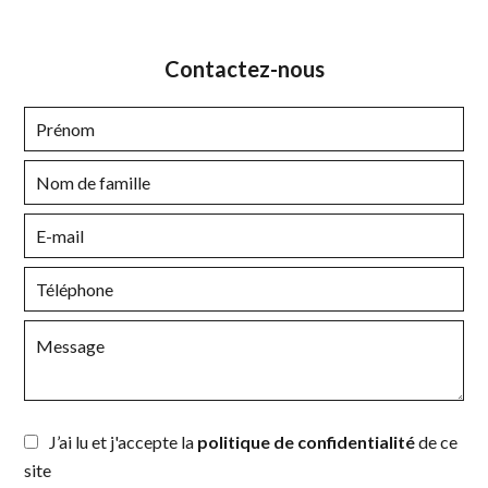
Contactez-nous
J’ai lu et j'accepte la
politique de confidentialité
de ce
site