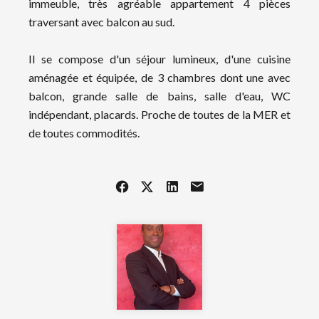
immeuble, très agréable appartement 4 pièces
traversant avec balcon au sud.
Il se compose d'un séjour lumineux, d'une cuisine
aménagée et équipée, de 3 chambres dont une avec
balcon, grande salle de bains, salle d'eau, WC
indépendant, placards. Proche de toutes de la MER et
de toutes commodités.