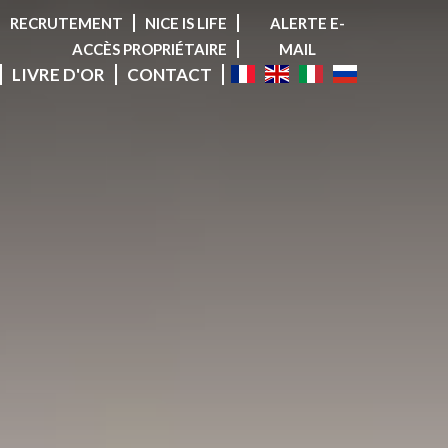
RECRUTEMENT
NICE IS LIFE
ALERTE E-
ACCÈS PROPRIÉTAIRE
MAIL
LIVRE D'OR
CONTACT