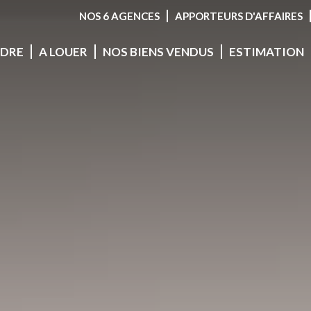
NOS 6 AGENCES
APPORTEURS D'AFFAIRES
NDRE
A LOUER
NOS BIENS VENDUS
ESTIMATION